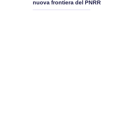
nuova frontiera del PNRR