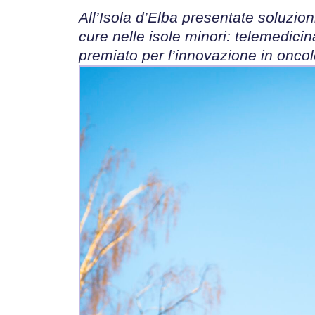
All’Isola d’Elba presentate soluzion
cure nelle isole minori: telemedicina
premiato per l’innovazione in oncol