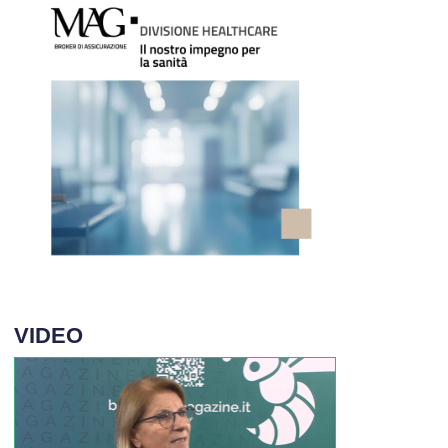
VIDEO