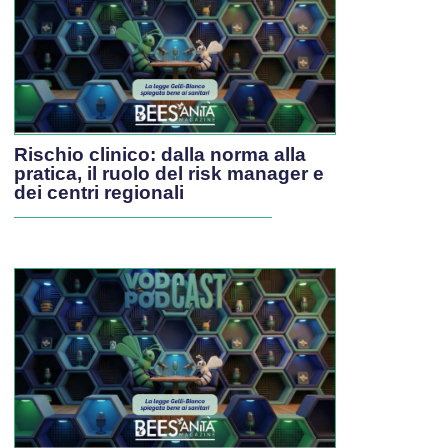
Rischio clinico: dalla norma alla
pratica, il ruolo del risk manager e
dei centri regionali