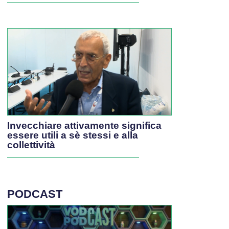
Invecchiare attivamente significa
essere utili a sè stessi e alla
collettività
PODCAST