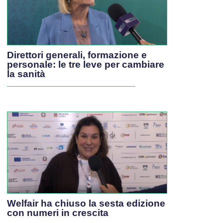
Direttori generali, formazione e
personale: le tre leve per cambiare
la sanità
Welfair ha chiuso la sesta edizione
con numeri in crescita