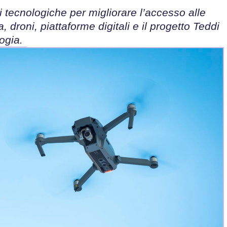
i tecnologiche per migliorare l’accesso alle
, droni, piattaforme digitali e il progetto Teddi
ogia.