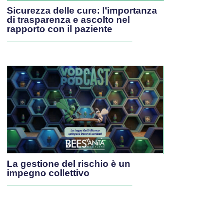
Sicurezza delle cure: l’importanza
di trasparenza e ascolto nel
rapporto con il paziente
La gestione del rischio è un
impegno collettivo