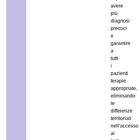
avere
più
diagnosi
precoci
e
garantire
a
tutti
i
pazienti
terapie
appropriate,
eliminando
le
differenze
territoriali
nell’accesso
ai