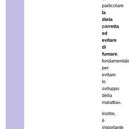
particolare
la
dieta
corretta
ed
evitare
di
fumare
,
fondamental
per
evitare
lo
sviluppo
della
malattia».
Inoltre,
è
importante