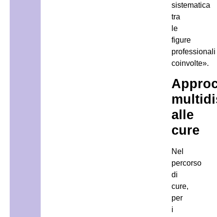
sistematica
tra
le
figure
professionali
coinvolte».
Approc
multidi
alle
cure
Nel
percorso
di
cure,
per
i