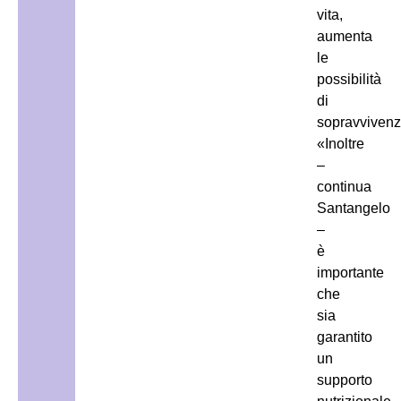
vita,
aumenta
le
possibilità
di
sopravvivenz
«Inoltre
–
continua
Santangelo
–
è
importante
che
sia
garantito
un
supporto