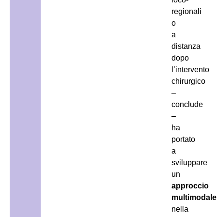
regionali
o
a
distanza
dopo
l’intervento
chirurgico
–
conclude
–
ha
portato
a
sviluppare
un
approccio
multimodale
nella