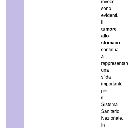
invece
sono
evidenti,
il
tumore
allo
stomaco
continua
a
rappresentar
una
sfida
importante
per
il
Sistema
Sanitario
Nazionale.
In