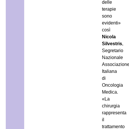
delle
terapie
sono
evidenti»
così
Nicola
Silvestris
,
Segretario
Nazionale
Associazion
Italiana
di
Oncologia
Medica.
«La
chirurgia
rappresenta
il
trattamento