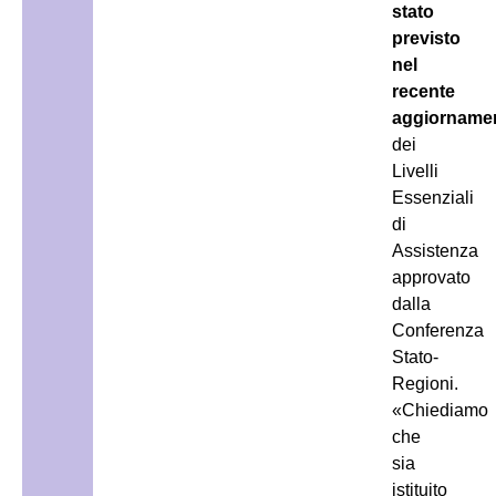
stato
previsto
nel
recente
aggiorname
dei
Livelli
Essenziali
di
Assistenza
approvato
dalla
Conferenza
Stato-
Regioni.
«Chiediamo
che
sia
istituito