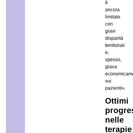
è
ancora
limitato
con
gravi
disparità
territoriali
e,
spesso,
grava
economicam
sui
pazienti».
Ottimi
progre
nelle
terapie