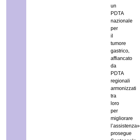
un
PDTA
nazionale
per
il
tumore
gastrico,
affiancato
da
PDTA
regionali
armonizzati
tra
loro
per
migliorare
l’assistenza»
prosegue