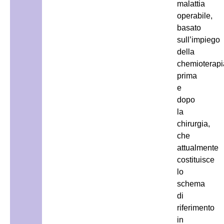
malattia
operabile,
basato
sull’impiego
della
chemioterapi
prima
e
dopo
la
chirurgia,
che
attualmente
costituisce
lo
schema
di
riferimento
in