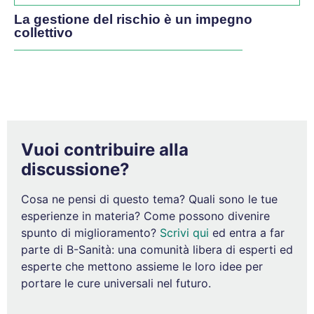
La gestione del rischio è un impegno
collettivo
Vuoi contribuire alla
discussione?
Cosa ne pensi di questo tema? Quali sono le tue
esperienze in materia? Come possono divenire
spunto di miglioramento?
Scrivi qui
ed entra a far
parte di B-Sanità: una comunità libera di esperti ed
esperte che mettono assieme le loro idee per
portare le cure universali nel futuro.