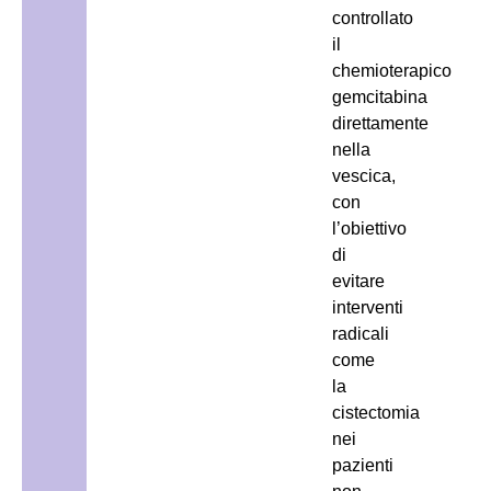
controllato
il
chemioterapico
gemcitabina
direttamente
nella
vescica,
con
l’obiettivo
di
evitare
interventi
radicali
come
la
cistectomia
nei
pazienti