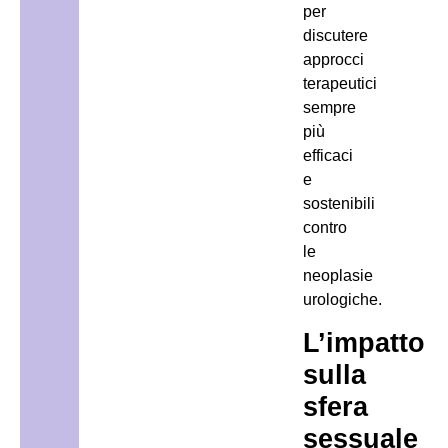
per
discutere
approcci
terapeutici
sempre
più
efficaci
e
sostenibili
contro
le
neoplasie
urologiche.
L’impatto
sulla
sfera
sessuale