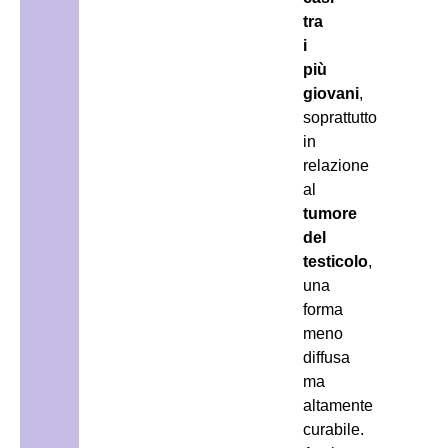
tra
i
più
giovani
,
soprattutto
in
relazione
al
tumore
del
testicolo
,
una
forma
meno
diffusa
ma
altamente
curabile.