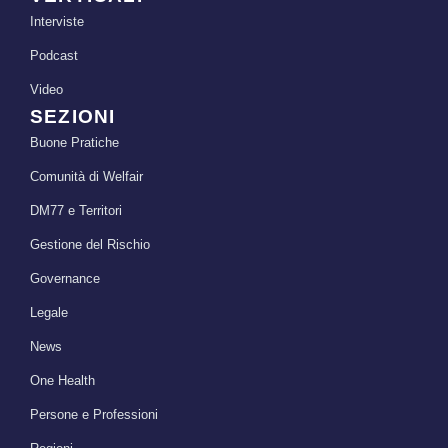
Interviste
Podcast
Video
SEZIONI
Buone Pratiche
Comunità di Welfair
DM77 e Territori
Gestione del Rischio
Governance
Legale
News
One Health
Persone e Professioni