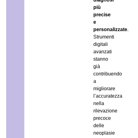
più
precise
e
personalizzate
.
Strumenti
digitali
avanzati
stanno
già
contribuendo
a
migliorare
l’accuratezza
nella
rilevazione
precoce
delle
neoplasie