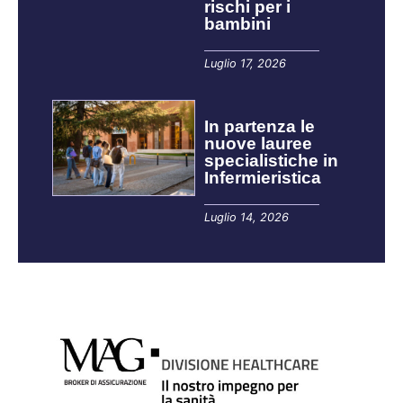
rischi per i
bambini
Luglio 17, 2026
In partenza le
nuove lauree
specialistiche in
Infermieristica
Luglio 14, 2026