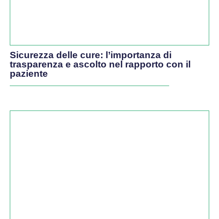
Sicurezza delle cure: l’importanza di
trasparenza e ascolto nel rapporto con il
paziente