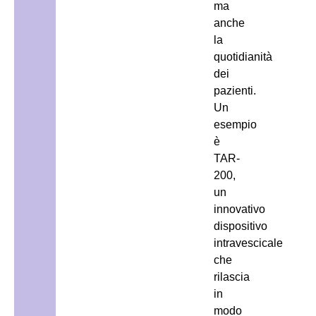
ma
anche
la
quotidianità
dei
pazienti.
Un
esempio
è
TAR-
200,
un
innovativo
dispositivo
intravescicale
che
rilascia
in
modo