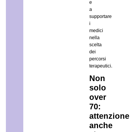
e
a
supportare
i
medici
nella
scelta
dei
percorsi
terapeutici.
Non
solo
over
70:
attenzione
anche