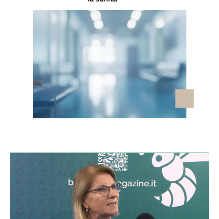
VIDEO