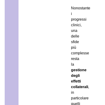
Nonostante
i
progressi
clinici,
una
delle
sfide
più
complesse
resta
la
gestione
degli
effetti
collaterali
,
in
particolare
quelli