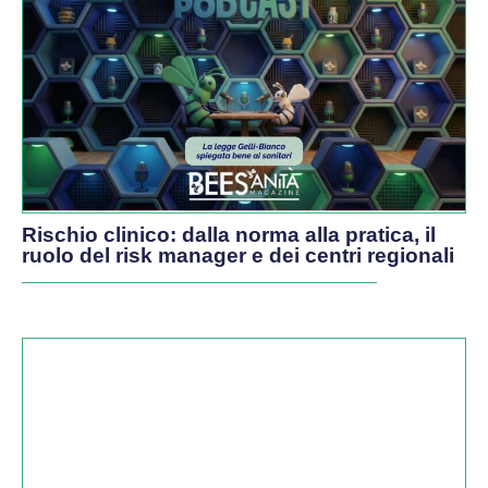
PODCAST
Rischio clinico: dalla norma alla pratica, il
ruolo del risk manager e dei centri regionali