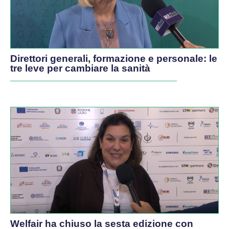
Direttori generali, formazione e personale: le
tre leve per cambiare la sanità
Welfair ha chiuso la sesta edizione con