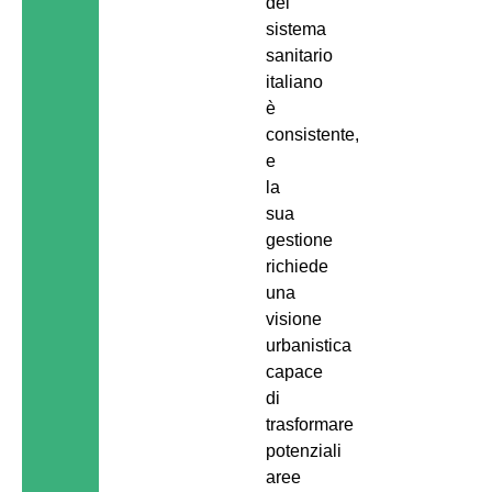
del
sistema
sanitario
italiano
è
consistente,
e
la
sua
gestione
richiede
una
visione
urbanistica
capace
di
trasformare
potenziali
aree