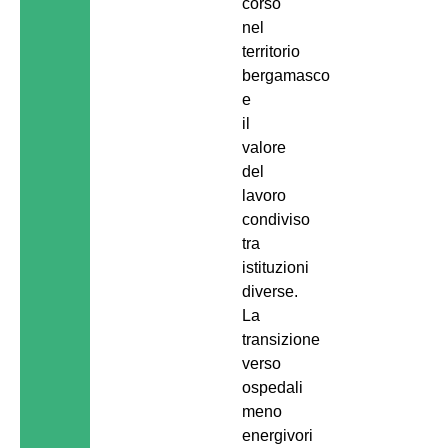
corso
nel
territorio
bergamasco
e
il
valore
del
lavoro
condiviso
tra
istituzioni
diverse.
La
transizione
verso
ospedali
meno
energivori