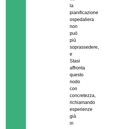
la
pianificazione
ospedaliera
non
può
più
soprassedere,
e
Stasi
affronta
questo
nodo
con
concretezza,
richiamando
esperienze
già
in