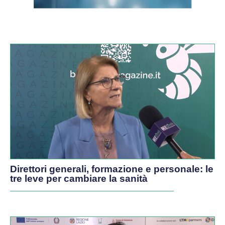
VIDEO
Direttori generali, formazione e personale: le
tre leve per cambiare la sanità