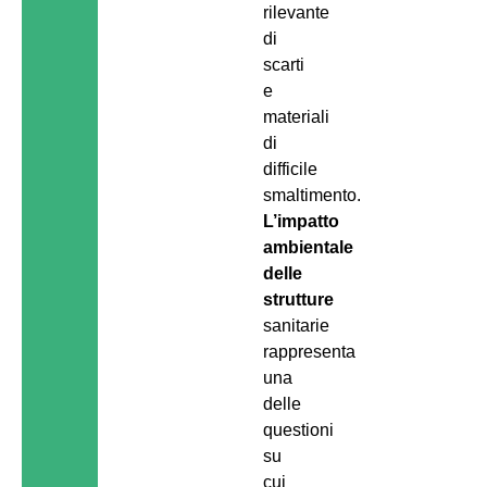
rilevante
di
scarti
e
materiali
di
difficile
smaltimento.
L’impatto
ambientale
delle
strutture
sanitarie
rappresenta
una
delle
questioni
su
cui