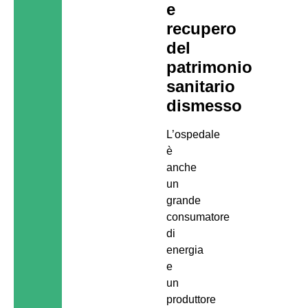
e
recupero
del
patrimonio
sanitario
dismesso
L’ospedale
è
anche
un
grande
consumatore
di
energia
e
un
produttore