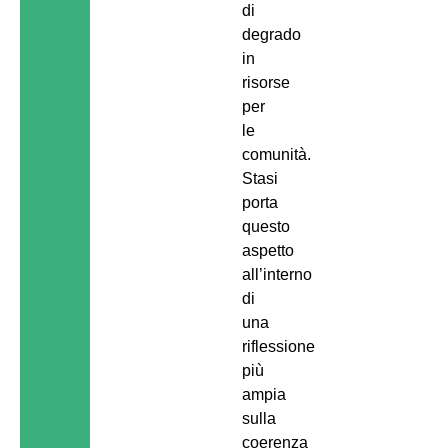
di
degrado
in
risorse
per
le
comunità.
Stasi
porta
questo
aspetto
all’interno
di
una
riflessione
più
ampia
sulla
coerenza