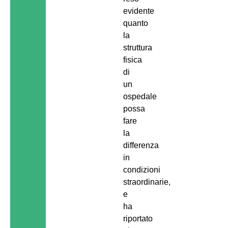
evidente
quanto
la
struttura
fisica
di
un
ospedale
possa
fare
la
differenza
in
condizioni
straordinarie,
e
ha
riportato