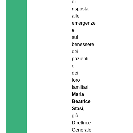
di
risposta
alle
emergenze
e
sul
benessere
dei
pazienti
e
dei
loro
familiari.
Maria
Beatrice
Stasi
,
già
Direttrice
Generale