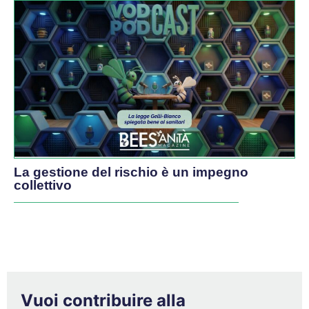
La gestione del rischio è un impegno
collettivo
Vuoi contribuire alla