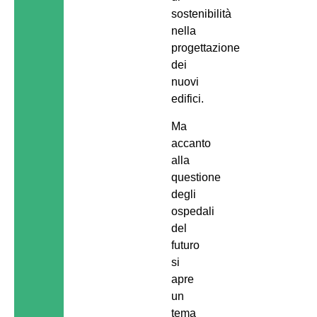
sostenibilità
nella
progettazione
dei
nuovi
edifici.
Ma
accanto
alla
questione
degli
ospedali
del
futuro
si
apre
un
tema