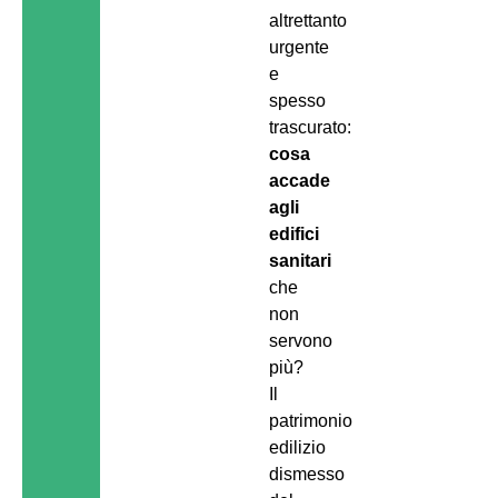
altrettanto
urgente
e
spesso
trascurato:
cosa
accade
agli
edifici
sanitari
che
non
servono
più?
Il
patrimonio
edilizio
dismesso