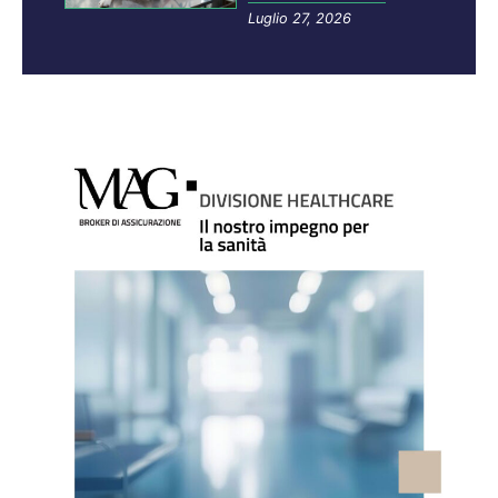
Luglio 27, 2026