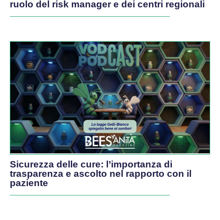
ruolo del risk manager e dei centri regionali
Sicurezza delle cure: l’importanza di
trasparenza e ascolto nel rapporto con il
paziente