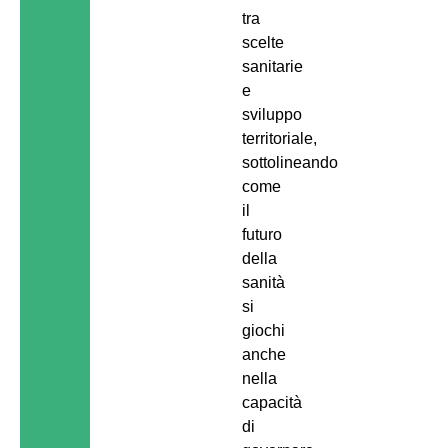
tra
scelte
sanitarie
e
sviluppo
territoriale,
sottolineando
come
il
futuro
della
sanità
si
giochi
anche
nella
capacità
di