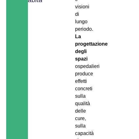
visioni
di
lungo
periodo.
La
progettazione
degli
spazi
ospedalieri
produce
effetti
concreti
sulla
qualità
delle
cure,
sulla
capacità