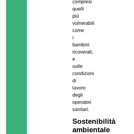
compresi
quelli
più
vulnerabili
come
i
bambini
ricoverati,
e
sulle
condizioni
di
lavoro
degli
operatori
sanitari.
Sostenibilità
ambientale