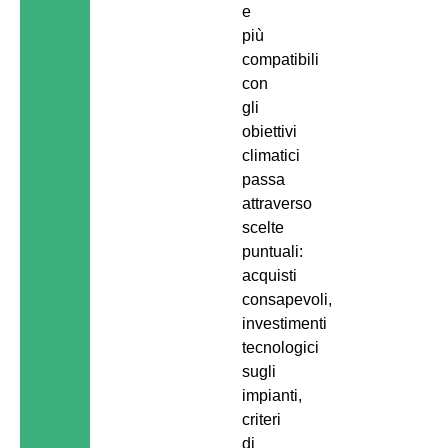
e
più
compatibili
con
gli
obiettivi
climatici
passa
attraverso
scelte
puntuali:
acquisti
consapevoli,
investimenti
tecnologici
sugli
impianti,
criteri
di