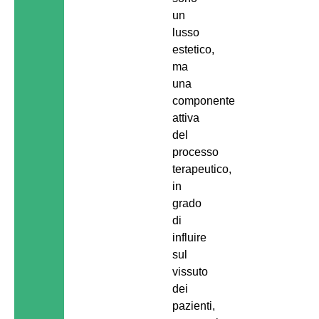
un
lusso
estetico,
ma
una
componente
attiva
del
processo
terapeutico,
in
grado
di
influire
sul
vissuto
dei
pazienti,