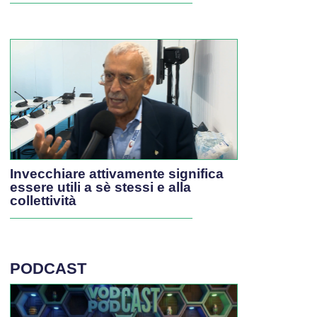
Invecchiare attivamente significa
essere utili a sè stessi e alla
collettività
PODCAST