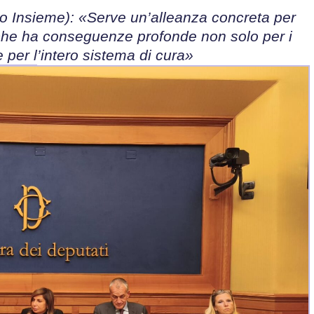
o Insieme): «Serve un’alleanza concreta per
s che ha conseguenze profonde non solo per i
 per l’intero sistema di cura»