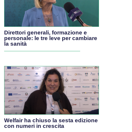
Direttori generali, formazione e
personale: le tre leve per cambiare
la sanità
Welfair ha chiuso la sesta edizione
con numeri in crescita