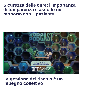
Sicurezza delle cure: l’importanza
di trasparenza e ascolto nel
rapporto con il paziente
La gestione del rischio è un
impegno collettivo