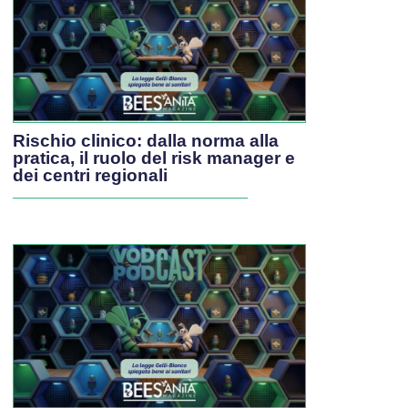
Rischio clinico: dalla norma alla
pratica, il ruolo del risk manager e
dei centri regionali