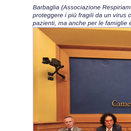
Barbaglia (Associazione Respiriam
proteggere i più fragili da un viru
pazienti, ma anche per le famiglie e