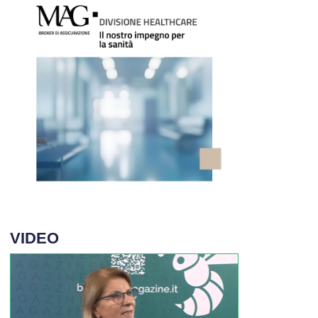
VIDEO