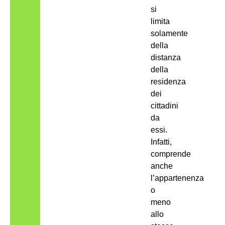
si
limita
solamente
della
distanza
della
residenza
dei
cittadini
da
essi.
Infatti,
comprende
anche
l’appartenenza
o
meno
allo