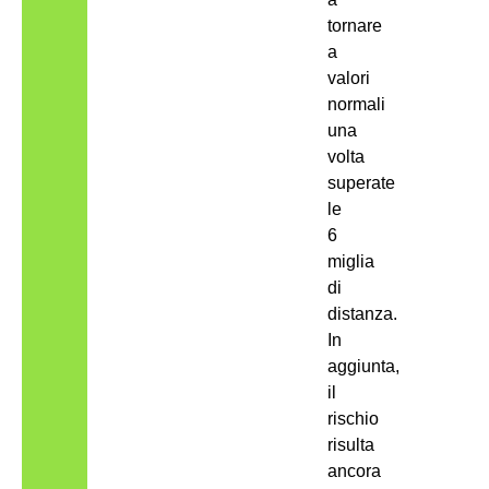
tornare
a
valori
normali
una
volta
superate
le
6
miglia
di
distanza.
In
aggiunta,
il
rischio
risulta
ancora