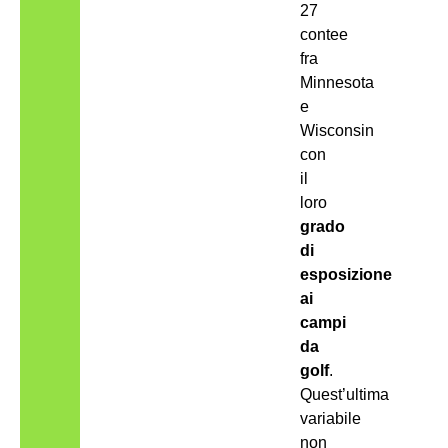
27
contee
fra
Minnesota
e
Wisconsin
con
il
loro
grado
di
esposizione
ai
campi
da
golf
.
Quest’ultima
variabile
non