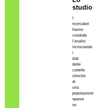
studio
I
ricercatori
hanno
condotto
l’analisi
incrociando
i
dati
delle
cartelle
cliniche
di
una
popolazione
sparsa
su