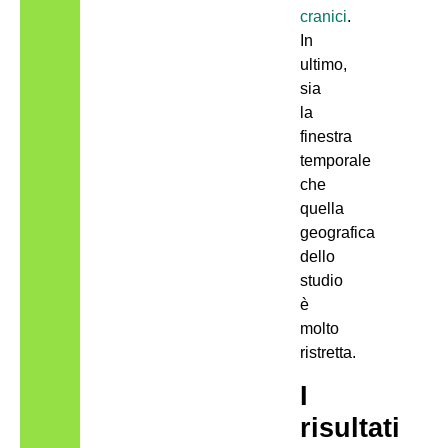
cranici
.
In
ultimo,
sia
la
finestra
temporale
che
quella
geografica
dello
studio
è
molto
ristretta.
I
risultati