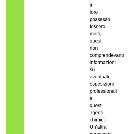
in
loro
possesso
fossero
molti,
questi
non
comprendevano
informazioni
su
eventuali
esposizioni
professionali
a
questi
agenti
chimici.
Un’altra