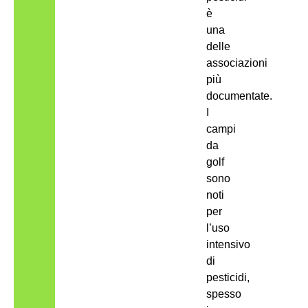
è
una
delle
associazioni
più
documentate.
I
campi
da
golf
sono
noti
per
l’uso
intensivo
di
pesticidi,
spesso