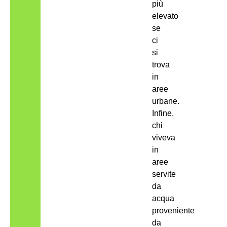
più
elevato
se
ci
si
trova
in
aree
urbane.
Infine,
chi
viveva
in
aree
servite
da
acqua
proveniente
da