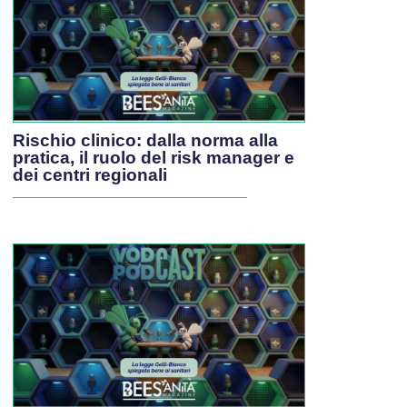
Rischio clinico: dalla norma alla
pratica, il ruolo del risk manager e
dei centri regionali