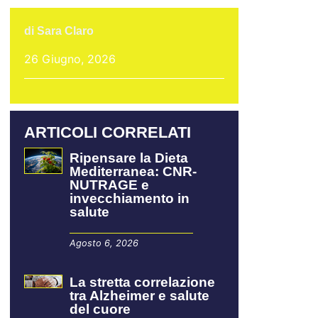
di
Sara Claro
26 Giugno, 2026
ARTICOLI CORRELATI
Ripensare la Dieta
Mediterranea: CNR-
NUTRAGE e
invecchiamento in
salute
Agosto 6, 2026
La stretta correlazione
tra Alzheimer e salute
del cuore