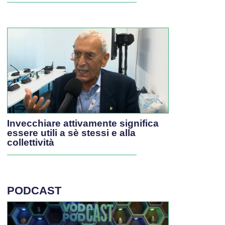
Invecchiare attivamente significa
essere utili a sè stessi e alla
collettività
PODCAST