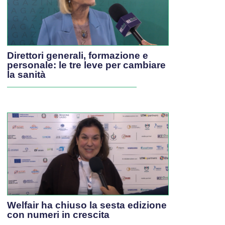
Direttori generali, formazione e
personale: le tre leve per cambiare
la sanità
Welfair ha chiuso la sesta edizione
con numeri in crescita