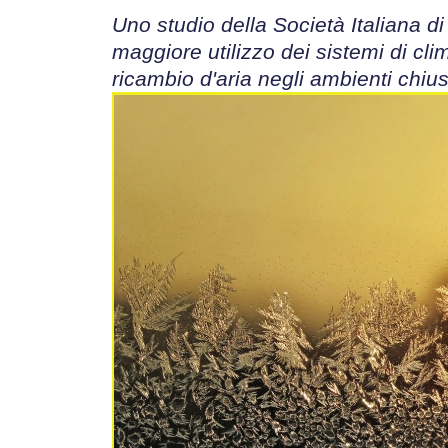
Uno studio della Società Italiana 
maggiore utilizzo dei sistemi di cl
ricambio d'aria negli ambienti chius