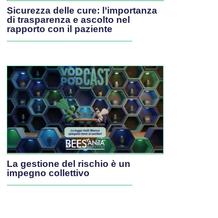
Sicurezza delle cure: l’importanza
di trasparenza e ascolto nel
rapporto con il paziente
La gestione del rischio è un
impegno collettivo