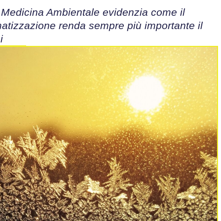
di Medicina Ambientale evidenzia come il
imatizzazione renda sempre più importante il
i