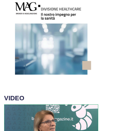
VIDEO