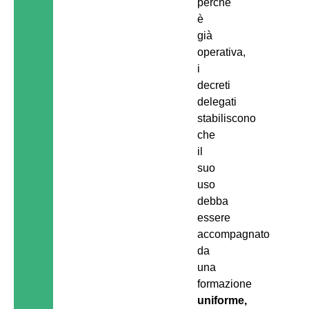
perché
è
già
operativa,
i
decreti
delegati
stabiliscono
che
il
suo
uso
debba
essere
accompagnato
da
una
formazione
uniforme,