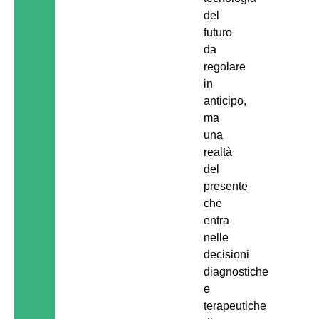
del
futuro
da
regolare
in
anticipo,
ma
una
realtà
del
presente
che
entra
nelle
decisioni
diagnostiche
e
terapeutiche