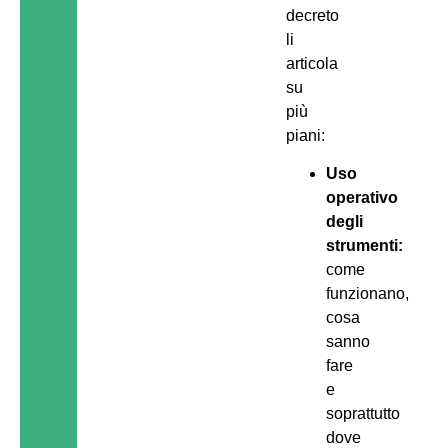
decreto
li
articola
su
più
piani:
Uso
operativo
degli
strumenti:
come
funzionano,
cosa
sanno
fare
e
soprattutto
dove