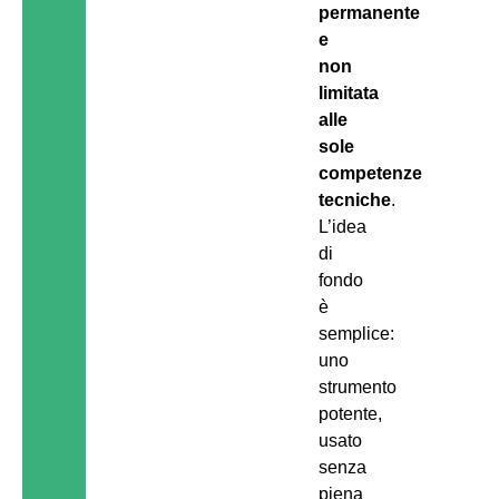
permanente
e
non
limitata
alle
sole
competenze
tecniche
.
L’idea
di
fondo
è
semplice:
uno
strumento
potente,
usato
senza
piena