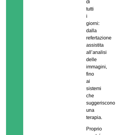
di
tutti
i
giorni:
dalla
refertazione
assistita
all’analisi
delle
immagini,
fino
ai
sistemi
che
suggeriscono
una
terapia.
Proprio