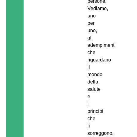
persone.
Vediamo,
uno
per
uno,
gli
adempimenti
che
riguardano
il
mondo
della
salute
e
i
principi
che
li
sorreggono.