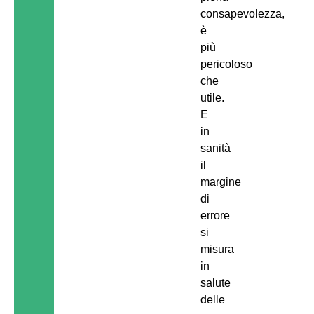
consapevolezza,
è
più
pericoloso
che
utile.
E
in
sanità
il
margine
di
errore
si
misura
in
salute
delle