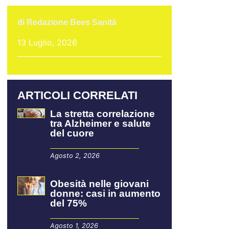
di
Redazione Bees Sanità
13 Luglio, 2026
ARTICOLI CORRELATI
La stretta correlazione
tra Alzheimer e salute
del cuore
Agosto 2, 2026
Obesità nelle giovani
donne: casi in aumento
del 75%
Agosto 1, 2026