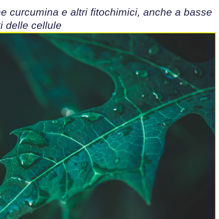
curcumina e altri fitochimici, anche a basse
i delle cellule