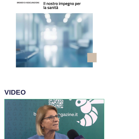
VIDEO