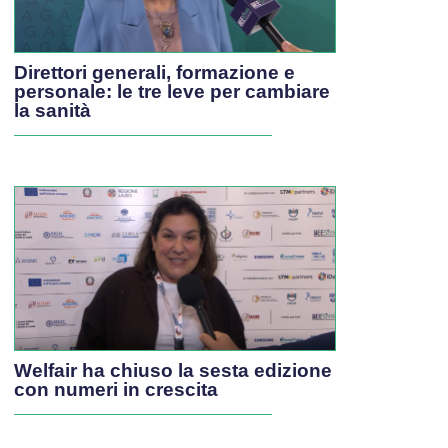
Direttori generali, formazione e
personale: le tre leve per cambiare
la sanità
Welfair ha chiuso la sesta edizione
con numeri in crescita