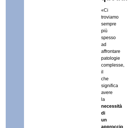
«Ci
troviamo
sempre
più
spesso
ad
affrontare
patologie
complesse,
il
che
significa
avere
la
necessità
di
un
approccio