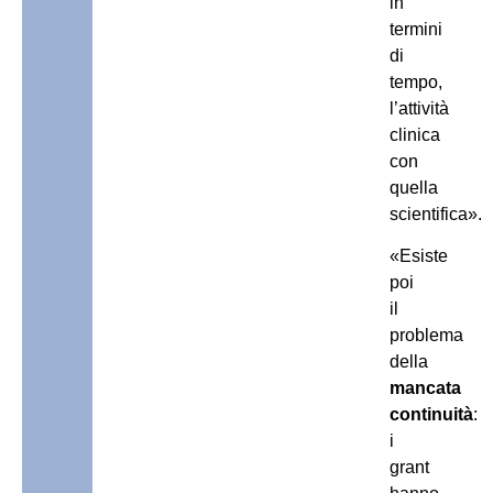
in
termini
di
tempo,
l’attività
clinica
con
quella
scientifica».
«Esiste
poi
il
problema
della
mancata
continuità
:
i
grant