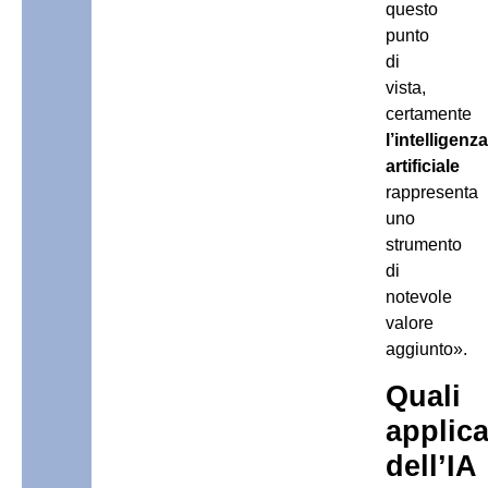
questo
punto
di
vista,
certamente
l’intelligenza
artificiale
rappresenta
uno
strumento
di
notevole
valore
aggiunto».
Quali
applica
dell’IA