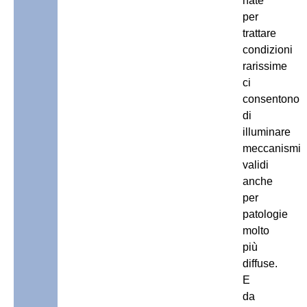
nate
per
trattare
condizioni
rarissime
ci
consentono
di
illuminare
meccanismi
validi
anche
per
patologie
molto
più
diffuse.
E
da