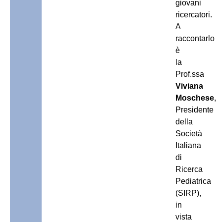
giovani
ricercatori.
A
raccontarlo
è
la
Prof.ssa
Viviana
Moschese
,
Presidente
della
Società
Italiana
di
Ricerca
Pediatrica
(SIRP),
in
vista