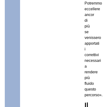
Potremmo
eccellere
ancor
di
più
se
venissero
apportati
i
correttivi
necessari
a
rendere
più
fluido
questo
percorso».
Il