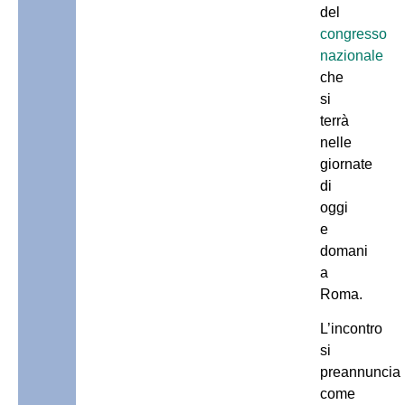
del
congresso
nazionale
che
si
terrà
nelle
giornate
di
oggi
e
domani
a
Roma.
L’incontro
si
preannuncia
come