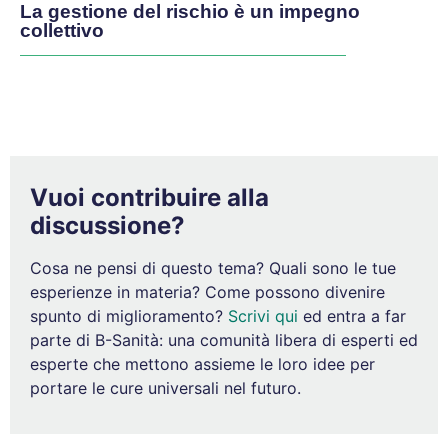
La gestione del rischio è un impegno
collettivo
Vuoi contribuire alla
discussione?
Cosa ne pensi di questo tema? Quali sono le tue
esperienze in materia? Come possono divenire
spunto di miglioramento?
Scrivi qui
ed entra a far
parte di B-Sanità: una comunità libera di esperti ed
esperte che mettono assieme le loro idee per
portare le cure universali nel futuro.