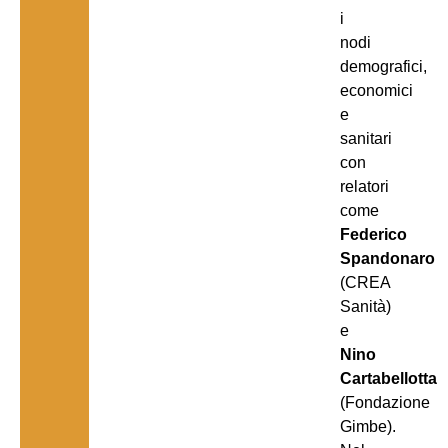
i
nodi
demografici,
economici
e
sanitari
con
relatori
come
Federico
Spandonaro
(CREA
Sanità)
e
Nino
Cartabellotta
(Fondazione
Gimbe).