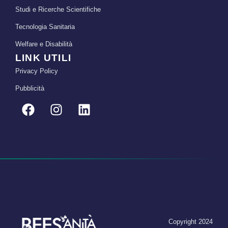
Studi e Ricerche Scientifiche
Tecnologia Sanitaria
Welfare e Disabilità
LINK UTILI
Privacy Policy
Pubblicità
Copyright 2024