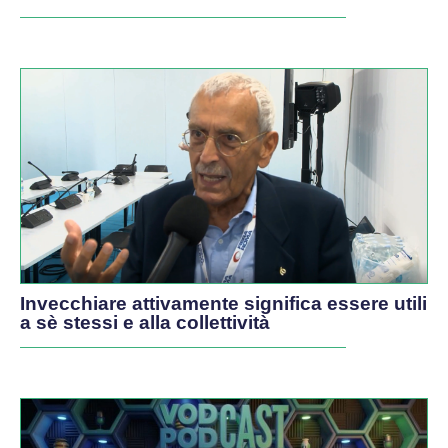
Invecchiare attivamente significa essere utili
a sè stessi e alla collettività
PODCAST