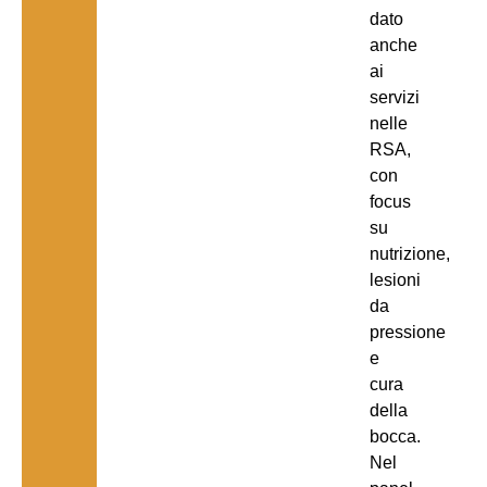
dato
anche
ai
servizi
nelle
RSA,
con
focus
su
nutrizione,
lesioni
da
pressione
e
cura
della
bocca.
Nel