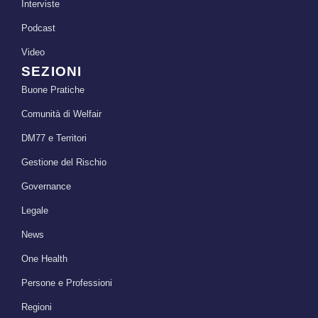
Interviste
Podcast
Video
SEZIONI
Buone Pratiche
Comunità di Welfair
DM77 e Territori
Gestione del Rischio
Governance
Legale
News
One Health
Persone e Professioni
Regioni