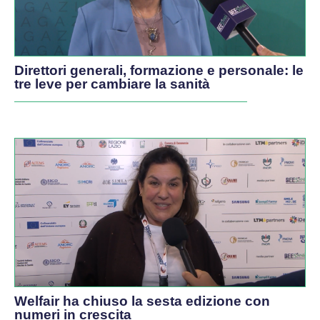
Direttori generali, formazione e personale: le
tre leve per cambiare la sanità
Welfair ha chiuso la sesta edizione con
numeri in crescita