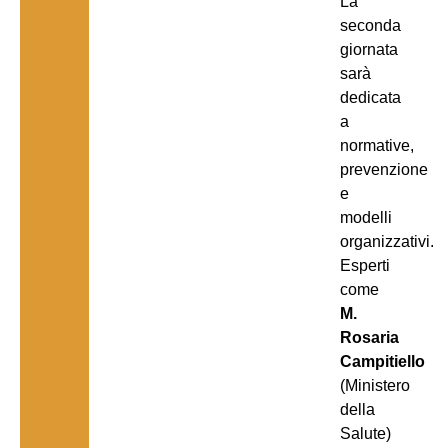
La
seconda
giornata
sarà
dedicata
a
normative,
prevenzione
e
modelli
organizzativi.
Esperti
come
M.
Rosaria
Campitiello
(Ministero
della
Salute)