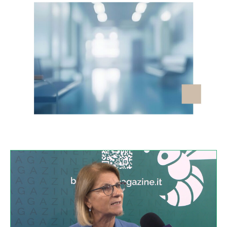
VIDEO