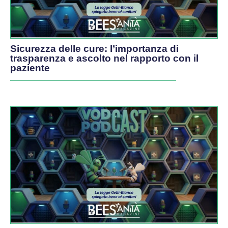
Sicurezza delle cure: l’importanza di
trasparenza e ascolto nel rapporto con il
paziente