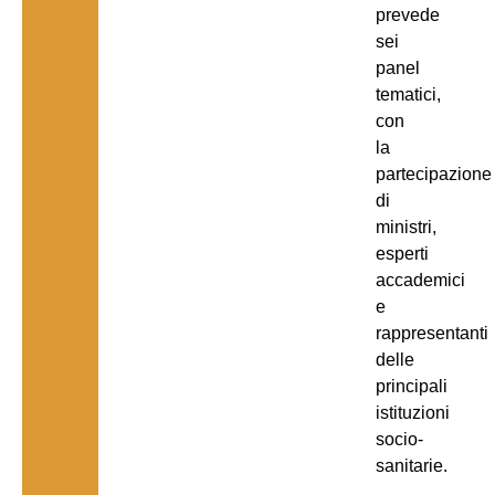
prevede
sei
panel
tematici,
con
la
partecipazione
di
ministri,
esperti
accademici
e
rappresentanti
delle
principali
istituzioni
socio-
sanitarie.