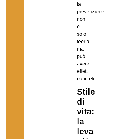
la
prevenzione
non
è
solo
teoria,
ma
può
avere
effetti
concreti.
Stile
di
vita:
la
leva