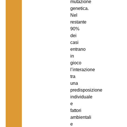
mutazione
genetica.
Nel
restante
90%
dei
casi
entrano
in
gioco
l’interazione
tra
una
predisposizione
individuale
e
fattori
ambientali
e