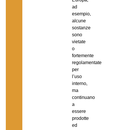
ad
esempio,
alcune
sostanze
sono
vietate
o
fortemente
regolamentate
per
l’uso
interno,
ma
continuano
a
essere
prodotte
ed