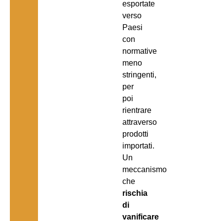
esportate
verso
Paesi
con
normative
meno
stringenti,
per
poi
rientrare
attraverso
prodotti
importati.
Un
meccanismo
che
rischia
di
vanificare