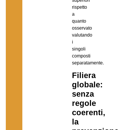
superiori
rispetto
a
quanto
osservato
valutando
i
singoli
composti
separatamente.
Filiera
globale:
senza
regole
coerenti,
la