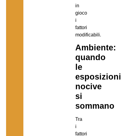
in
gioco
i
fattori
modificabili.
Ambiente:
quando
le
esposizioni
nocive
si
sommano
Tra
i
fattori