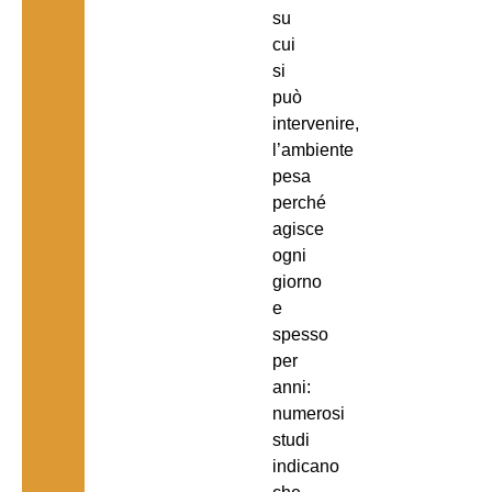
su
cui
si
può
intervenire,
l’ambiente
pesa
perché
agisce
ogni
giorno
e
spesso
per
anni:
numerosi
studi
indicano