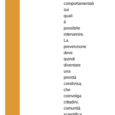
comportamentali
sui
quali
è
possibile
intervenire.
La
prevenzione
deve
quindi
diventare
una
priorità
condivisa,
che
coinvolga
cittadini,
comunità
scientifica