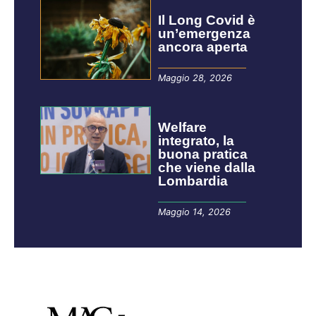
Il Long Covid è
un’emergenza
ancora aperta
Maggio 28, 2026
Welfare
integrato, la
buona pratica
che viene dalla
Lombardia
Maggio 14, 2026