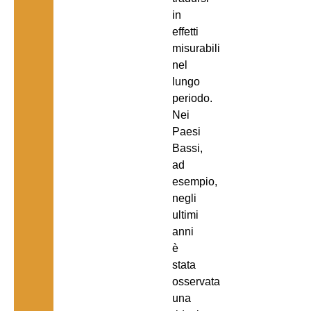
in
effetti
misurabili
nel
lungo
periodo.
Nei
Paesi
Bassi,
ad
esempio,
negli
ultimi
anni
è
stata
osservata
una