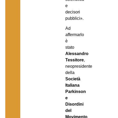
e
decisori
pubblici».
Ad
affermarlo
è
stato
Alessandro
Tessitore
,
neopresidente
della
Società
Italiana
Parkinson
e
Disordini
del
Movimento