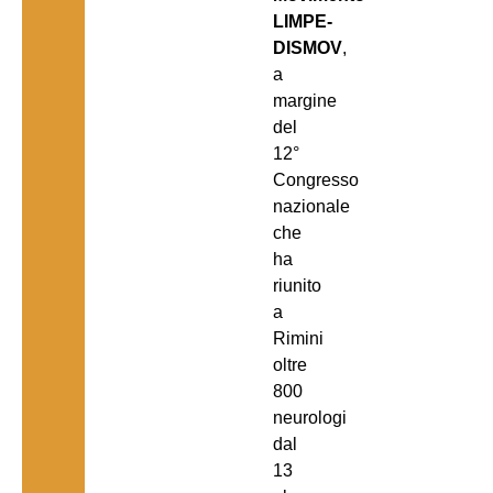
LIMPE-
DISMOV
,
a
margine
del
12°
Congresso
nazionale
che
ha
riunito
a
Rimini
oltre
800
neurologi
dal
13