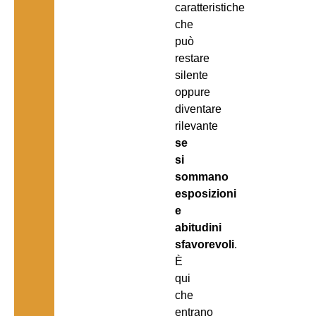
caratteristiche
che
può
restare
silente
oppure
diventare
rilevante
se
si
sommano
esposizioni
e
abitudini
sfavorevoli
.
È
qui
che
entrano