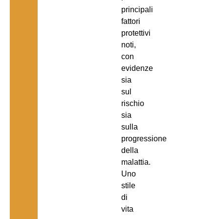
principali
fattori
protettivi
noti,
con
evidenze
sia
sul
rischio
sia
sulla
progressione
della
malattia.
Uno
stile
di
vita