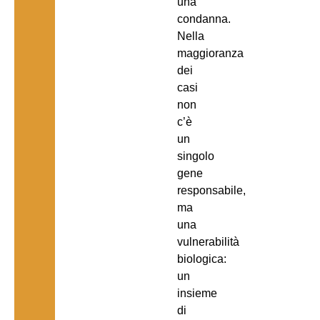
una
condanna.
Nella
maggioranza
dei
casi
non
c’è
un
singolo
gene
responsabile,
ma
una
vulnerabilità
biologica:
un
insieme
di