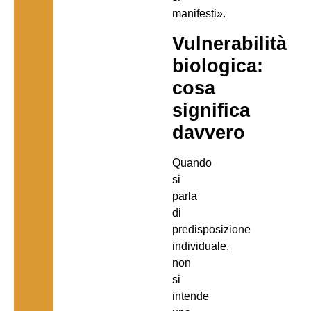
manifesti».
Vulnerabilità
biologica:
cosa
significa
davvero
Quando
si
parla
di
predisposizione
individuale,
non
si
intende