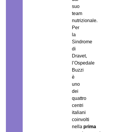
suo
team
nutrizionale.
Per
la
Sindrome
di
Dravet,
l’Ospedale
Buzzi
è
uno
dei
quattro
centri
italiani
coinvolti
nella
prima