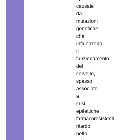
causate
da
mutazioni
genetiche
che
influenzano
il
funzionamento
del
cervello,
spesso
associate
a
crisi
epilettiche
farmacoresistenti,
ritardo
nello