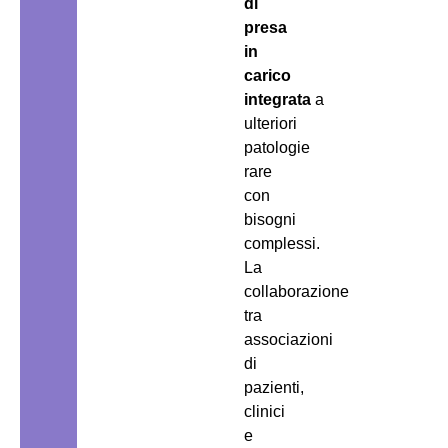
di
presa
in
carico
integrata
a
ulteriori
patologie
rare
con
bisogni
complessi.
La
collaborazione
tra
associazioni
di
pazienti,
clinici
e