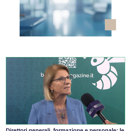
VIDEO
Direttori generali, formazione e personale: le