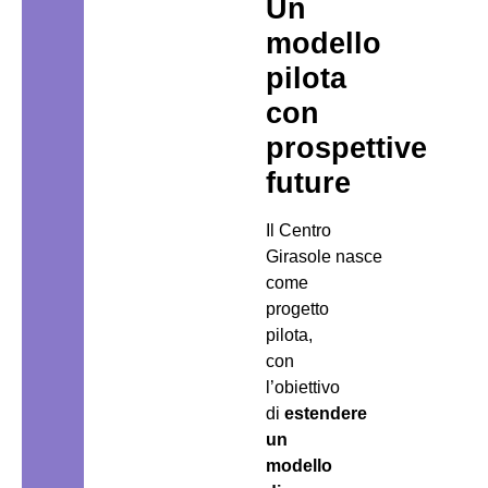
Un
modello
pilota
con
prospettive
future
Il Centro
Girasole nasce
come
progetto
pilota,
con
l’obiettivo
di
estendere
un
modello