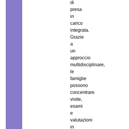
di
presa
in
carico
integrata.
Grazie
a
un
approccio
multidisciplinare,
le
famiglie
possono
concentrare
visite,
esami
e
valutazioni
in