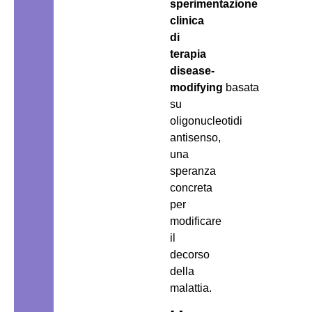
sperimentazione
clinica
di
terapia
disease-
modifying
basata
su
oligonucleotidi
antisenso,
una
speranza
concreta
per
modificare
il
decorso
della
malattia.