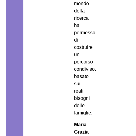
mondo
della
ricerca
ha
permesso
di
costruire
un
percorso
condiviso,
basato
sui
reali
bisogni
delle
famiglie.
Maria
Grazia