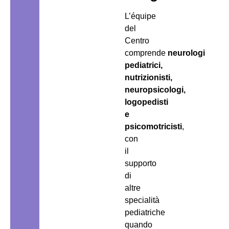
L’équipe
del
Centro
comprende
neurologi
pediatrici,
nutrizionisti,
neuropsicologi,
logopedisti
e
psicomotricisti
,
con
il
supporto
di
altre
specialità
pediatriche
quando