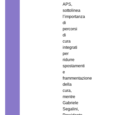
APS,
sottolinea
l’importanza
di
percorsi
di
cura
integrati
per
ridurre
spostamenti
e
frammentazione
della
cura,
mentre
Gabriele
Segalini,