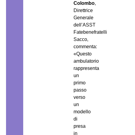
Colombo
,
Direttrice
Generale
dell’ASST
Fatebenefratelli
Sacco,
commenta:
«Questo
ambulatorio
rappresenta
un
primo
passo
verso
un
modello
di
presa
in