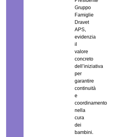
Presidente
Gruppo
Famiglie
Dravet
APS,
evidenzia
il
valore
concreto
dell’iniziativa
per
garantire
continuità
e
coordinamento
nella
cura
dei
bambini.