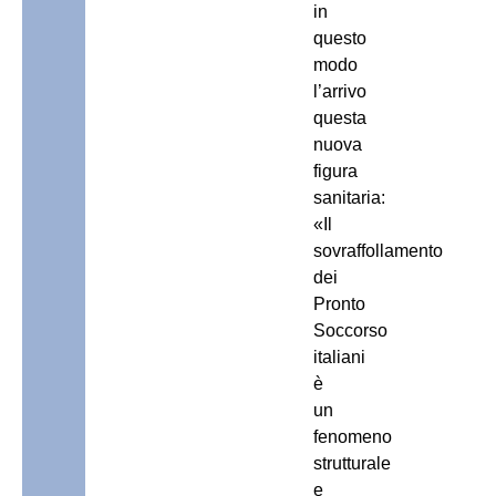
in
questo
modo
l’arrivo
questa
nuova
figura
sanitaria:
«Il
sovraffollamento
dei
Pronto
Soccorso
italiani
è
un
fenomeno
strutturale
e