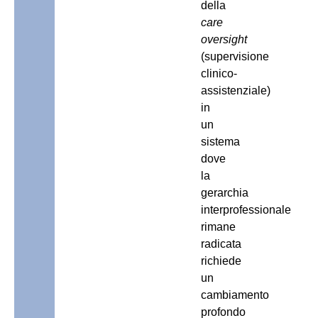
della
care
oversight
(supervisione
clinico-
assistenziale)
in
un
sistema
dove
la
gerarchia
interprofessionale
rimane
radicata
richiede
un
cambiamento
profondo