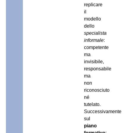
replicare
il
modello
dello
specialista
informale
:
competente
ma
invisibile,
responsabile
ma
non
riconosciuto
né
tutelato.
Successivamente
sul
piano
formativo
: