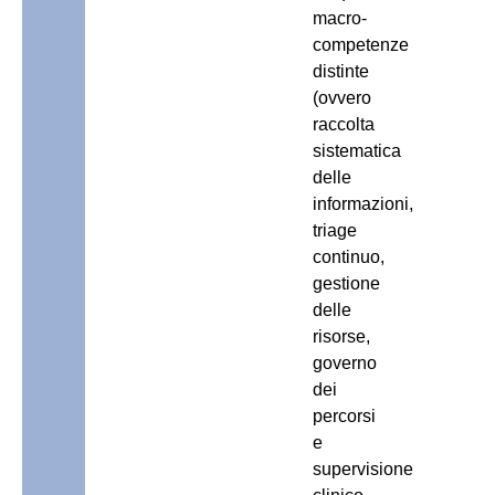
macro-
competenze
distinte
(ovvero
raccolta
sistematica
delle
informazioni,
triage
continuo,
gestione
delle
risorse,
governo
dei
percorsi
e
supervisione