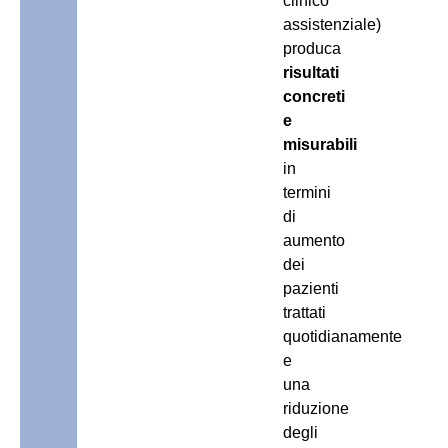
clinico
assistenziale)
produca
risultati
concreti
e
misurabili
in
termini
di
aumento
dei
pazienti
trattati
quotidianamente
e
una
riduzione
degli