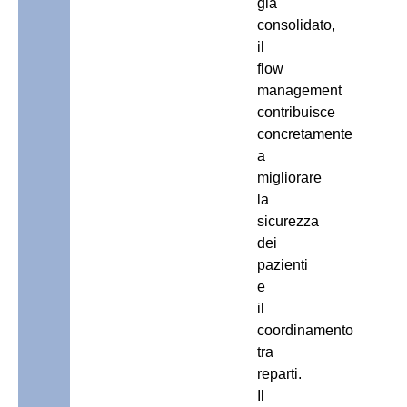
già
consolidato,
il
flow
management
contribuisce
concretamente
a
migliorare
la
sicurezza
dei
pazienti
e
il
coordinamento
tra
reparti.
Il