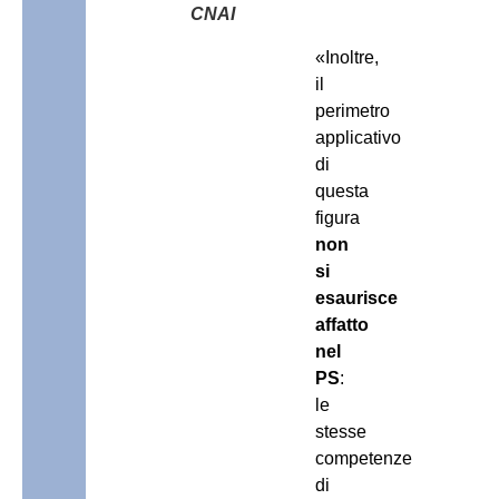
CNAI
«Inoltre,
il
perimetro
applicativo
di
questa
figura
non
si
esaurisce
affatto
nel
PS
:
le
stesse
competenze
di