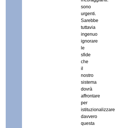
sono
urgenti.
Sarebbe
tuttavia
ingenuo
ignorare
le
sfide
che
il
nostro
sistema
dovrà
affrontare
per
istituzionalizzare
davvero
questa