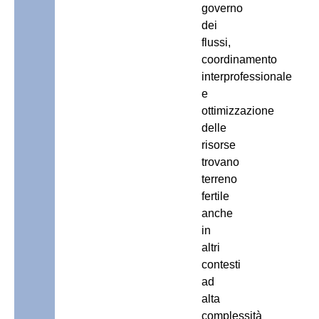
governo
dei
flussi,
coordinamento
interprofessionale
e
ottimizzazione
delle
risorse
trovano
terreno
fertile
anche
in
altri
contesti
ad
alta
complessità