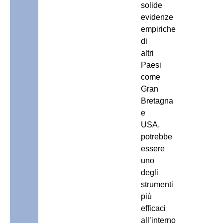
solide
evidenze
empiriche
di
altri
Paesi
come
Gran
Bretagna
e
USA,
potrebbe
essere
uno
degli
strumenti
più
efficaci
all’interno