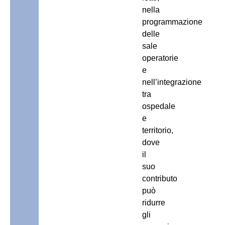
nella
programmazione
delle
sale
operatorie
e
nell’integrazione
tra
ospedale
e
territorio,
dove
il
suo
contributo
può
ridurre
gli