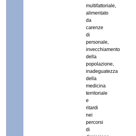
multifattoriale,
alimentato
da
carenze
di
personale,
invecchiamento
della
popolazione,
inadeguatezza
della
medicina
territoriale
e
ritardi
nei
percorsi
di