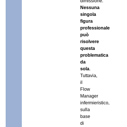
dimissione.
Nessuna
singola
figura
professionale
può
risolvere
questa
problematica
da
sola
.
Tuttavia,
il
Flow
Manager
infermieristico,
sulla
base
di