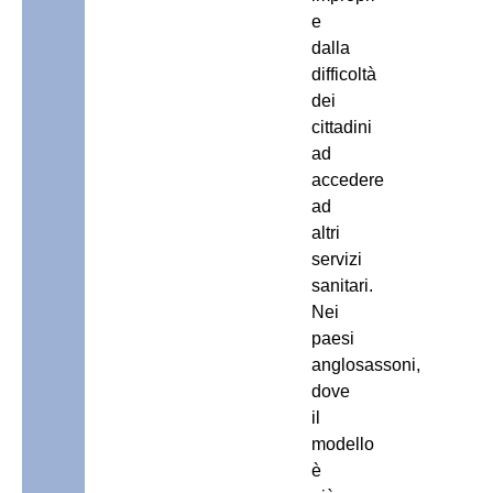
e
dalla
difficoltà
dei
cittadini
ad
accedere
ad
altri
servizi
sanitari.
Nei
paesi
anglosassoni,
dove
il
modello
è