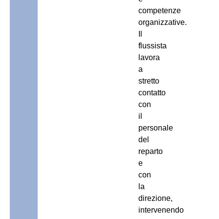
competenze
organizzative.
Il
flussista
lavora
a
stretto
contatto
con
il
personale
del
reparto
e
con
la
direzione,
intervenendo