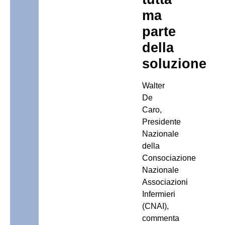
ma
parte
della
soluzione
Walter
De
Caro,
Presidente
Nazionale
della
Consociazione
Nazionale
Associazioni
Infermieri
(CNAI),
commenta