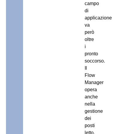
campo
di
applicazione
va
però
oltre
i
pronto
soccorso.
Il
Flow
Manager
opera
anche
nella
gestione
dei
posti
letto,