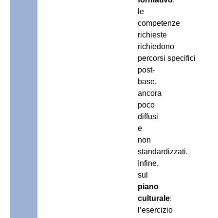
le
competenze
richieste
richiedono
percorsi specifici
post-
base,
ancora
poco
diffusi
e
non
standardizzati.
Infine,
sul
piano
culturale
:
l’esercizio