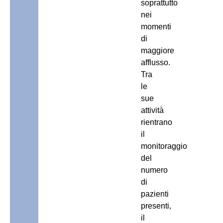
soprattutto
nei
momenti
di
maggiore
afflusso.
Tra
le
sue
attività
rientrano
il
monitoraggio
del
numero
di
pazienti
presenti,
il