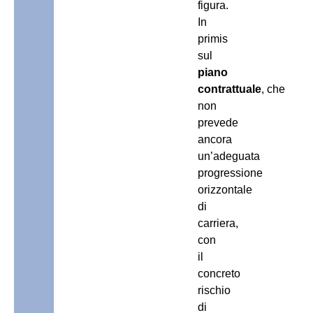
figura.
In
primis
sul
piano
contrattuale
, che
non
prevede
ancora
un’adeguata
progressione
orizzontale
di
carriera,
con
il
concreto
rischio
di