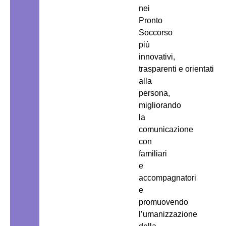
nei
Pronto
Soccorso
più
innovativi,
trasparenti e orientati
alla
persona,
migliorando
la
comunicazione
con
familiari
e
accompagnatori
e
promuovendo
l’umanizzazione