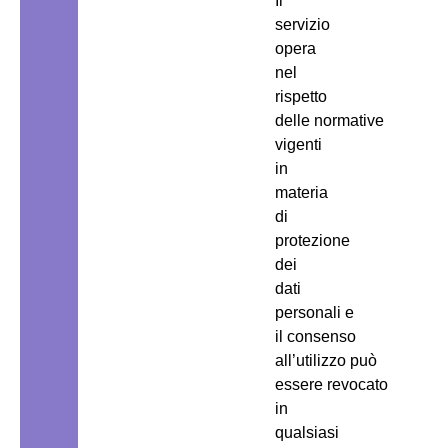
Il
servizio
opera
nel
rispetto
delle normative
vigenti
in
materia
di
protezione
dei
dati
personali e
il consenso
all’utilizzo può
essere revocato
in
qualsiasi