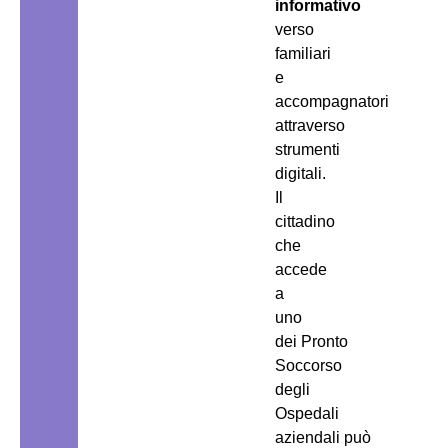
informativo
verso
familiari
e
accompagnatori
attraverso
strumenti
digitali.
Il
cittadino
che
accede
a
uno
dei Pronto
Soccorso
degli
Ospedali
aziendali può