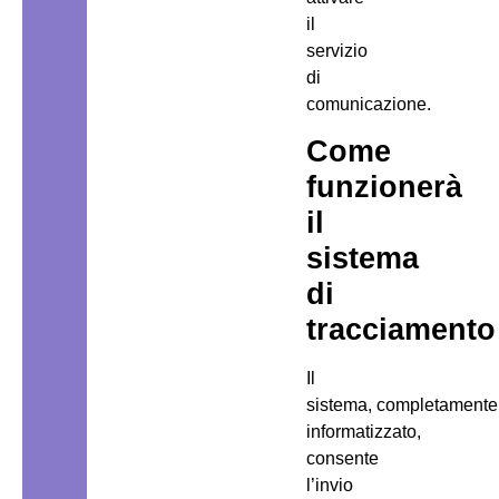
il
servizio
di
comunicazione.
Come
funzionerà
il
sistema
di
tracciamento
Il
sistema, completamente
informatizzato,
consente
l’invio