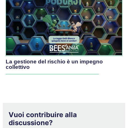
La gestione del rischio è un impegno
collettivo
Vuoi contribuire alla
discussione?