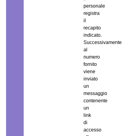
personale
registra
il
recapito
indicato.
Successivamente
al
numero
fornito
viene
inviato
un
messaggio
contenente
un
link
di
accesso