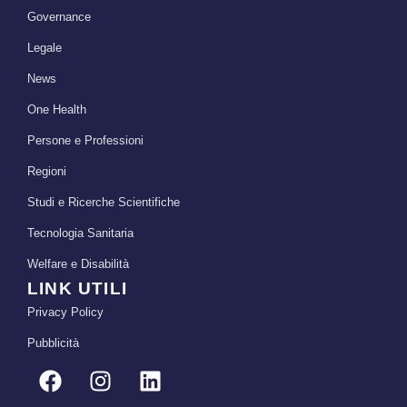
Governance
Legale
News
One Health
Persone e Professioni
Regioni
Studi e Ricerche Scientifiche
Tecnologia Sanitaria
Welfare e Disabilità
LINK UTILI
Privacy Policy
Pubblicità