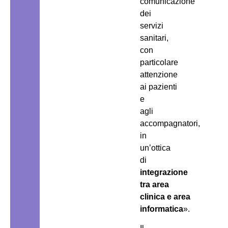
comunicazione
dei
servizi
sanitari,
con
particolare
attenzione
ai pazienti
e
agli
accompagnatori,
in
un’ottica
di
integrazione
tra area
clinica e area
informatica
».