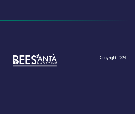
Copyright 2024