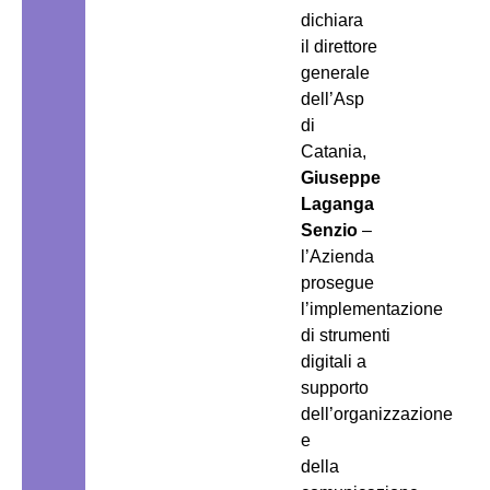
dichiara
il direttore
generale
dell’Asp
di
Catania,
Giuseppe
Laganga
Senzio
–
l’Azienda
prosegue
l’implementazione
di strumenti
digitali a
supporto
dell’organizzazione
e
della