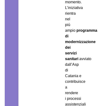
momento.
L’iniziativa
rientra
nel
più
ampio
programma
di
modernizzazione
dei
servizi
sanitari
avviato
dall’Asp
di
Catania e
contribuisce
a
rendere
i processi
assistenziali