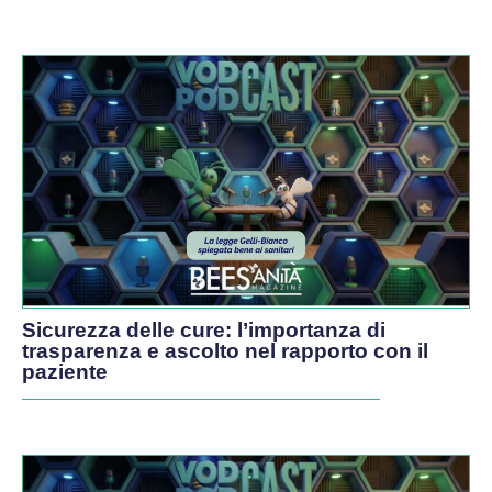
Sicurezza delle cure: l’importanza di
trasparenza e ascolto nel rapporto con il
paziente