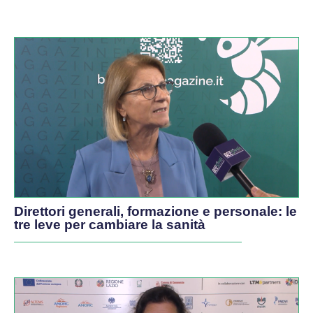
VIDEO
Direttori generali, formazione e personale: le
tre leve per cambiare la sanità