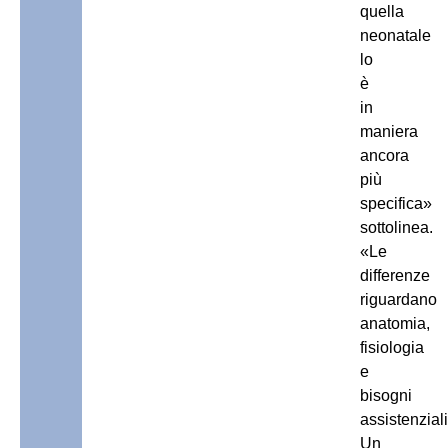
quella
neonatale
lo
è
in
maniera
ancora
più
specifica»
sottolinea.
«Le
differenze
riguardano
anatomia,
fisiologia
e
bisogni
assistenziali
Un