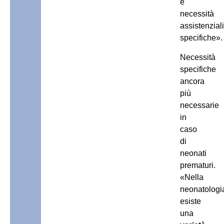
e
necessità
assistenziali
specifiche».
Necessità
specifiche
ancora
più
necessarie
in
caso
di
neonati
prematuri.
«Nella
neonatologi
esiste
una