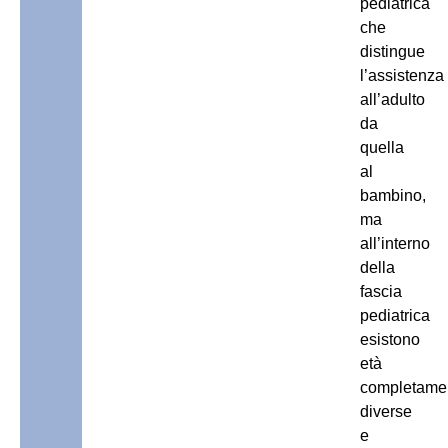
pediatrica
che
distingue
l’assistenza
all’adulto
da
quella
al
bambino,
ma
all’interno
della
fascia
pediatrica
esistono
età
completame
diverse
e