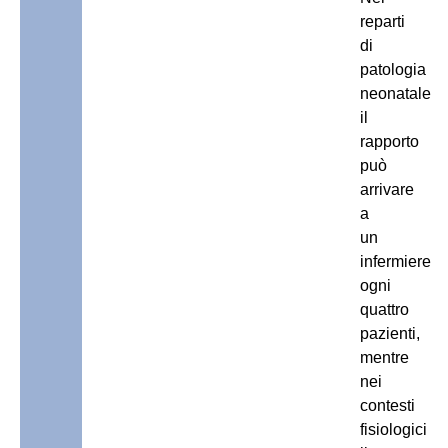
reparti
di
patologia
neonatale
il
rapporto
può
arrivare
a
un
infermiere
ogni
quattro
pazienti,
mentre
nei
contesti
fisiologici