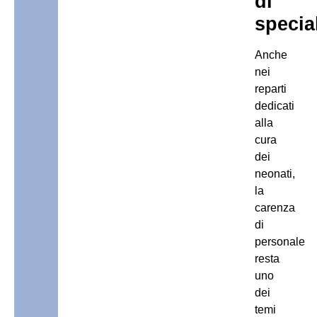
di
special
Anche
nei
reparti
dedicati
alla
cura
dei
neonati,
la
carenza
di
personale
resta
uno
dei
temi