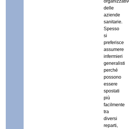
organizzativ
delle
aziende
sanitarie.
Spesso
si
preferisce
assumere
infermieri
generalisti
perché
possono
essere
spostati
più
facilmente
tra
diversi
reparti,