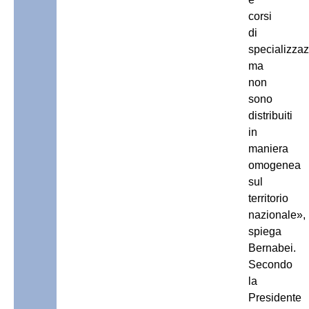
corsi
di
specializzaz
ma
non
sono
distribuiti
in
maniera
omogenea
sul
territorio
nazionale»,
spiega
Bernabei.
Secondo
la
Presidente