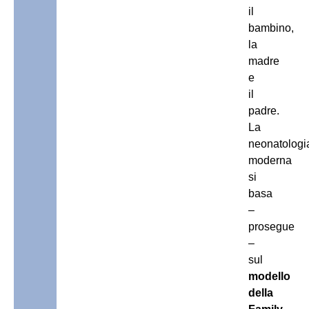
il
bambino,
la
madre
e
il
padre.
La
neonatologi
moderna
si
basa
–
prosegue
–
sul
modello
della