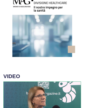
VIDEO