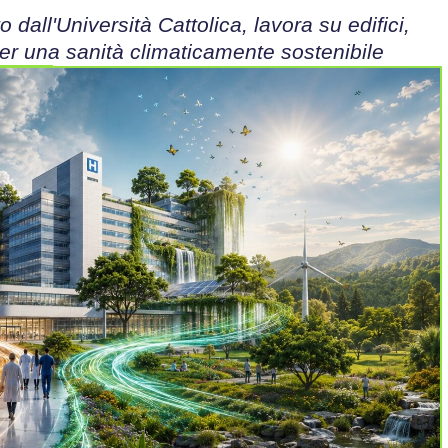
 dall'Università Cattolica, lavora su edifici,
per una sanità climaticamente sostenibile