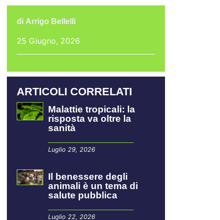
di
Arrigo Bellelli
25 Giugno, 2026
ARTICOLI CORRELATI
Malattie tropicali: la
risposta va oltre la
sanità
Luglio 29, 2026
Il benessere degli
animali è un tema di
salute pubblica
Luglio 22, 2026