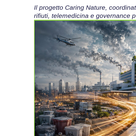
Il progetto Caring Nature, coordinato
rifiuti, telemedicina e governance 