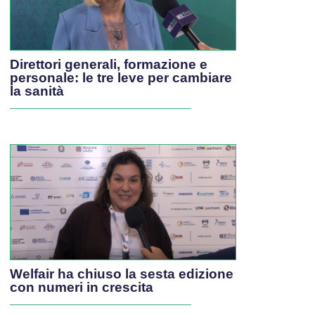
Direttori generali, formazione e
personale: le tre leve per cambiare
la sanità
Welfair ha chiuso la sesta edizione
con numeri in crescita