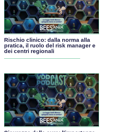
Rischio clinico: dalla norma alla
pratica, il ruolo del risk manager e
dei centri regionali