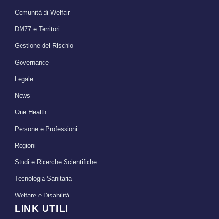
Comunità di Welfair
DM77 e Territori
Gestione del Rischio
Governance
Legale
News
One Health
Persone e Professioni
Regioni
Studi e Ricerche Scientifiche
Tecnologia Sanitaria
Welfare e Disabilità
LINK UTILI