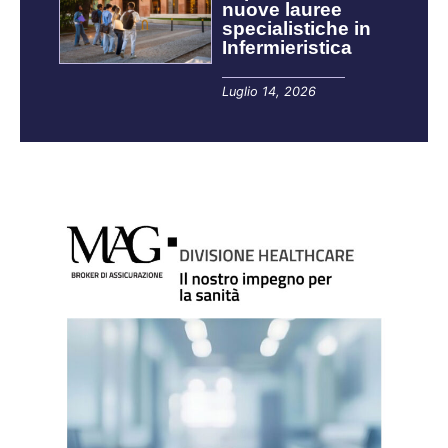
nuove lauree
specialistiche in
Infermieristica
Luglio 14, 2026