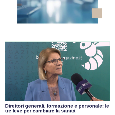
VIDEO
Direttori generali, formazione e personale: le
tre leve per cambiare la sanità