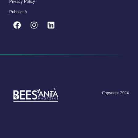
Privacy Policy
Pubblicità
Copyright 2024