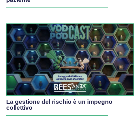
La gestione del rischio è un impegno
collettivo