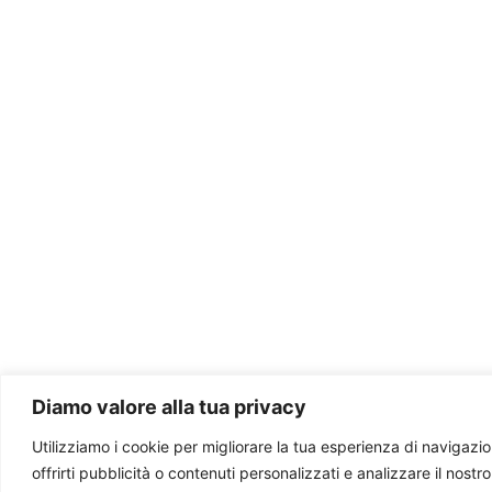
Diamo valore alla tua privacy
Utilizziamo i cookie per migliorare la tua esperienza di navigazio
offrirti pubblicità o contenuti personalizzati e analizzare il nostro