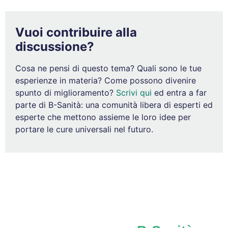
Vuoi contribuire alla
discussione?
Cosa ne pensi di questo tema? Quali sono le tue
esperienze in materia? Come possono divenire
spunto di miglioramento?
Scrivi qui
ed entra a far
parte di B-Sanità: una comunità libera di esperti ed
esperte che mettono assieme le loro idee per
portare le cure universali nel futuro.