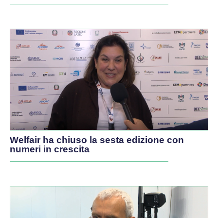
Welfair ha chiuso la sesta edizione con
numeri in crescita