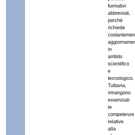
formativi
abbreviati,
perché
richiede
costantemen
aggiornamen
in
ambito
scientifico
e
tecnologico.
Tuttavia,
rimangono
essenziali
le
competenze
relative
alla