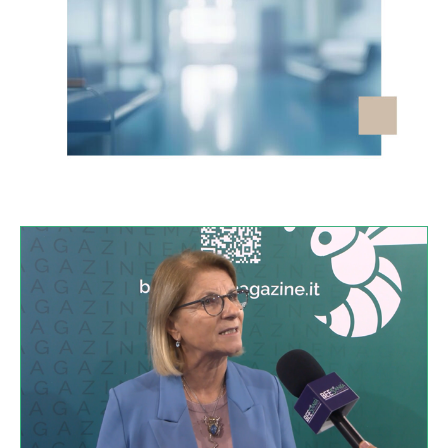
VIDEO