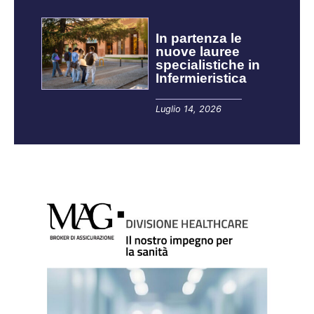
In partenza le
nuove lauree
specialistiche in
Infermieristica
Luglio 14, 2026