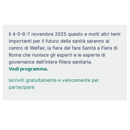
Il 4-5-6-7 novembre 2025 questo e molti altri temi
importanti per il futuro della sanità saranno al
centro di Welfair, la fiera del fare Sanità a Fiera di
Roma che riunisce gli esperti e le esperte di
governance dell’intera filiera sanitaria.
Vedi programma
.
Iscriviti gratuitamente e velocemente per
partecipare