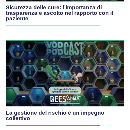
Sicurezza delle cure: l’importanza di
trasparenza e ascolto nel rapporto con il
paziente
La gestione del rischio è un impegno
collettivo