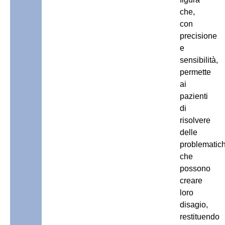
che,
con
precisione
e
sensibilità,
permette
ai
pazienti
di
risolvere
delle
problematic
che
possono
creare
loro
disagio,
restituendo