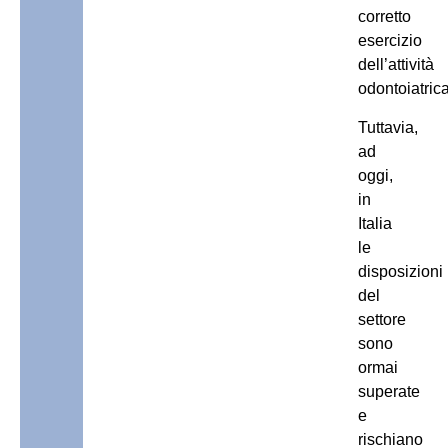
corretto
esercizio
dell’attività
odontoiatrica
Tuttavia,
ad
oggi,
in
Italia
le
disposizioni
del
settore
sono
ormai
superate
e
rischiano