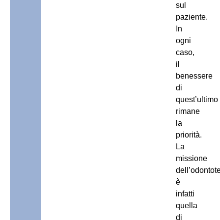
sul
paziente.
In
ogni
caso,
il
benessere
di
quest’ultimo
rimane
la
priorità.
La
missione
dell’odontot
è
infatti
quella
di