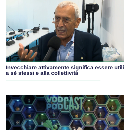
Invecchiare attivamente significa essere utili
a sè stessi e alla collettività
PODCAST