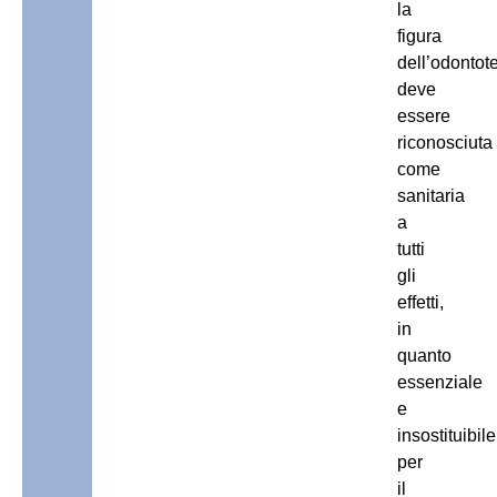
la
figura
dell’odontot
deve
essere
riconosciuta
come
sanitaria
a
tutti
gli
effetti,
in
quanto
essenziale
e
insostituibile
per
il