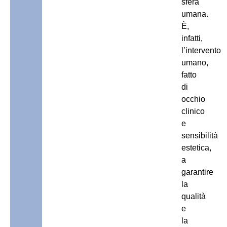
sfera
umana.
È,
infatti,
l’intervento
umano,
fatto
di
occhio
clinico
e
sensibilità
estetica,
a
garantire
la
qualità
e
la