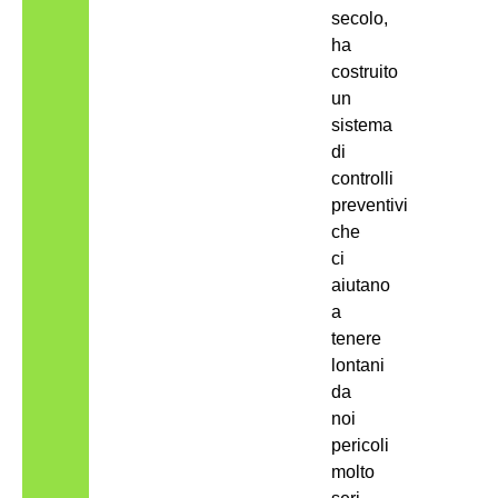
secolo,
ha
costruito
un
sistema
di
controlli
preventivi
che
ci
aiutano
a
tenere
lontani
da
noi
pericoli
molto