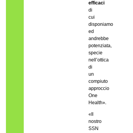
efficaci
di
cui
disponiamo
ed
andrebbe
potenziata,
specie
nell’ottica
di
un
compiuto
approccio
One
Health».
«Il
nostro
SSN