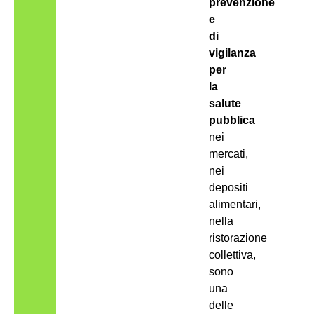
prevenzione
e
di
vigilanza
per
la
salute
pubblica
nei
mercati,
nei
depositi
alimentari,
nella
ristorazione
collettiva,
sono
una
delle