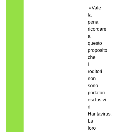
«Vale
la
pena
ricordare,
a
questo
proposito
che
i
roditori
non
sono
portatori
esclusivi
di
Hantavirus.
La
loro