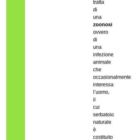
tratta
di
una
zoonosi
ovvero
di
una
infezione
animale
che
occasionalmente
interessa
l’uomo,
il
cui
serbatoio
naturale
è
costituito