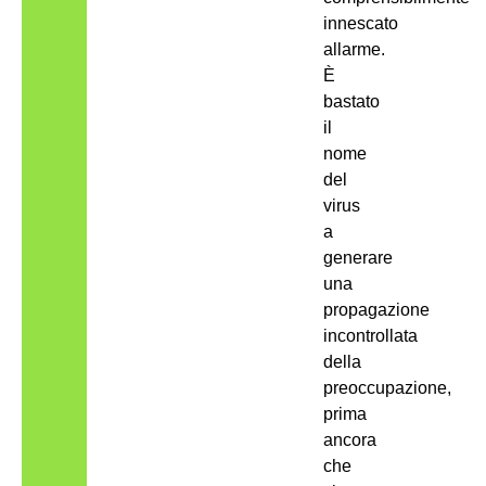
innescato
allarme.
È
bastato
il
nome
del
virus
a
generare
una
propagazione
incontrollata
della
preoccupazione,
prima
ancora
che