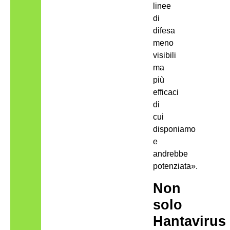
linee
di
difesa
meno
visibili
ma
più
efficaci
di
cui
disponiamo
e
andrebbe
potenziata».
Non
solo
Hantavirus