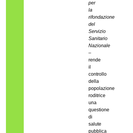
per
la
rifondazione
del
Servizio
Sanitario
Nazionale
–
rende
il
controllo
della
popolazione
roditrice
una
questione
di
salute
pubblica