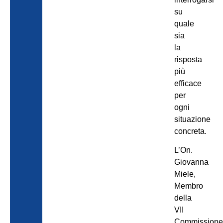
su
quale
sia
la
risposta
più
efficace
per
ogni
situazione
concreta.
L’On.
Giovanna
Miele,
Membro
della
VII
Commission