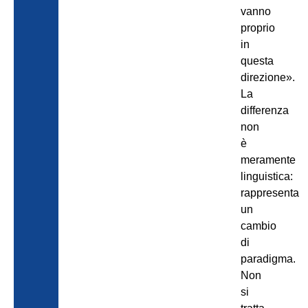
vanno
proprio
in
questa
direzione».
La
differenza
non
è
meramente
linguistica:
rappresenta
un
cambio
di
paradigma.
Non
si