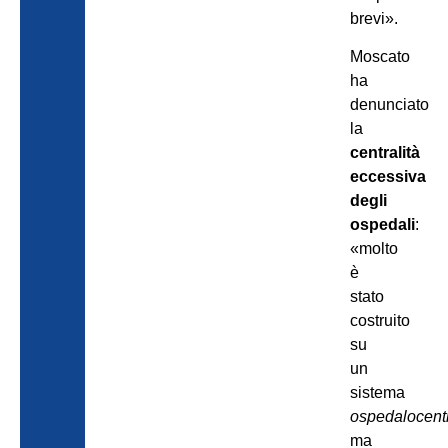
brevi».
Moscato
ha
denunciato
la
centralità
eccessiva
degli
ospedali
:
«molto
è
stato
costruito
su
un
sistema
ospedalocent
ma