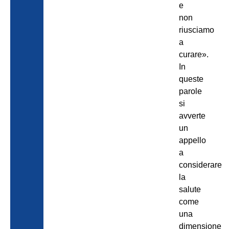
e
non
riusciamo
a
curare».
In
queste
parole
si
avverte
un
appello
a
considerare
la
salute
come
una
dimensione