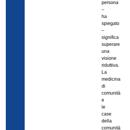
persona
–
ha
spiegato
–
significa
superare
una
visione
riduttiva.
La
medicina
di
comunità
e
le
case
della
comunità