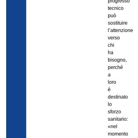
progresso
tecnico
può
sostituire
l’attenzione
verso
chi
ha
bisogno,
perché
a
loro
è
destinato
lo
sforzo
sanitario:
«nel
momento