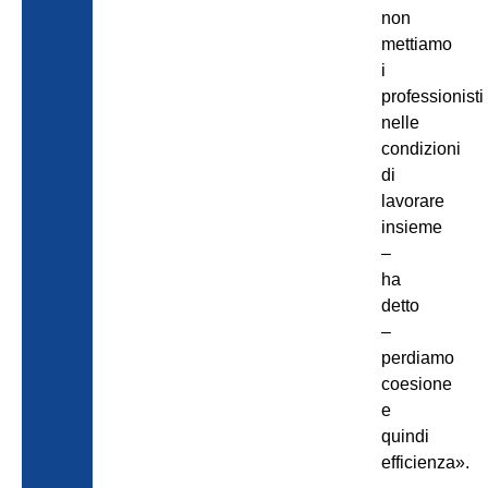
non
mettiamo
i
professionisti
nelle
condizioni
di
lavorare
insieme
–
ha
detto
–
perdiamo
coesione
e
quindi
efficienza».