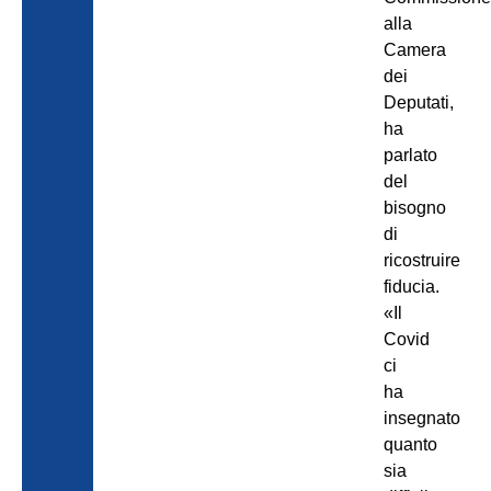
alla
Camera
dei
Deputati,
ha
parlato
del
bisogno
di
ricostruire
fiducia.
«Il
Covid
ci
ha
insegnato
quanto
sia