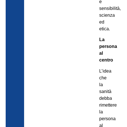
e
sensibilità,
scienza
ed
etica.
La
persona
al
centro
L’idea
che
la
sanità
debba
rimettere
la
persona
al