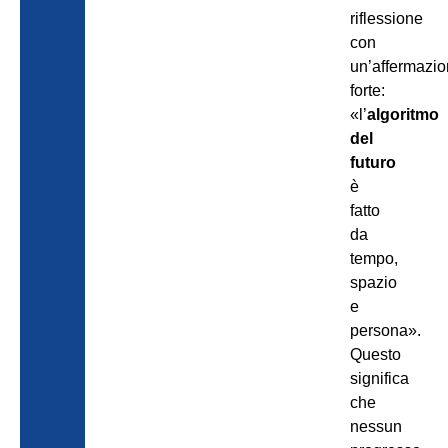
riflessione
con
un’affermazi
forte:
«l’
algoritmo
del
futuro
è
fatto
da
tempo,
spazio
e
persona».
Questo
significa
che
nessun