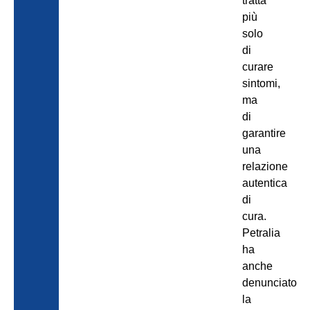
tratta
più
solo
di
curare
sintomi,
ma
di
garantire
una
relazione
autentica
di
cura.
Petralia
ha
anche
denunciato
la