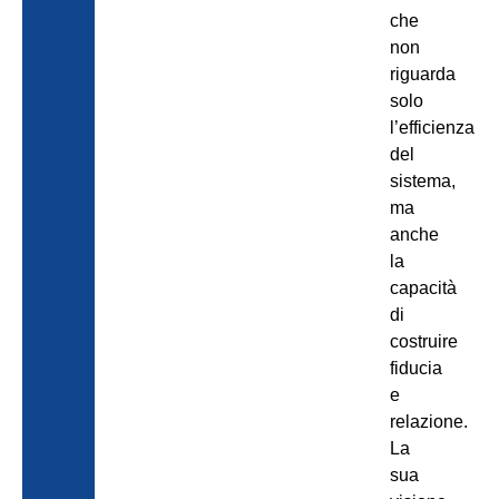
che
non
riguarda
solo
l’efficienza
del
sistema,
ma
anche
la
capacità
di
costruire
fiducia
e
relazione.
La
sua