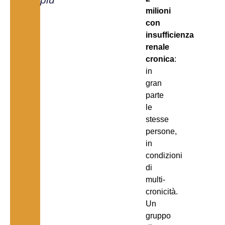
milioni
con
insufficienza
renale
cronica
:
in
gran
parte
le
stesse
persone,
in
condizioni
di
multi-
cronicità.
Un
gruppo