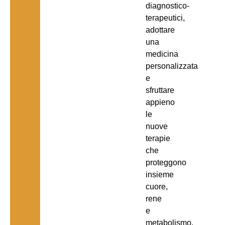
diagnostico-
terapeutici,
adottare
una
medicina
personalizzata
e
sfruttare
appieno
le
nuove
terapie
che
proteggono
insieme
cuore,
rene
e
metabolismo.