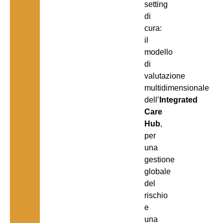
setting
di
cura:
il
modello
di
valutazione
multidimensionale
dell’
Integrated
Care
Hub
,
per
una
gestione
globale
del
rischio
e
una