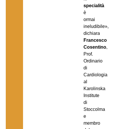
specialità
è
ormai
ineludibile»,
dichiara
Francesco
Cosentino
,
Prof.
Ordinario
di
Cardiologia
al
Karolinska
Institute
di
Stoccolma
e
membro