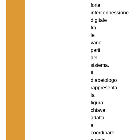
forte
interconnessione
digitale
fra
le
varie
parti
del
sistema.
Il
diabetologo
rappresenta
la
figura
chiave
adatta
a
coordinare