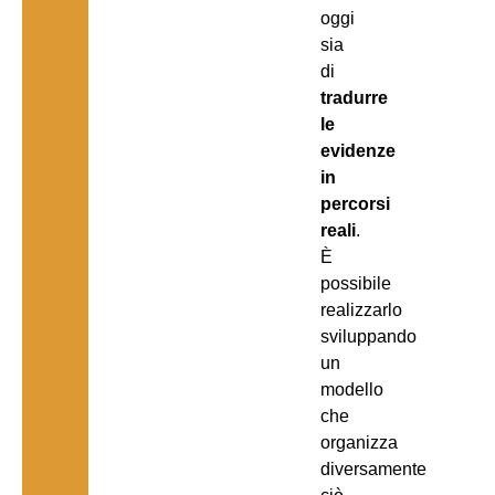
oggi
sia
di
tradurre
le
evidenze
in
percorsi
reali
.
È
possibile
realizzarlo
sviluppando
un
modello
che
organizza
diversamente