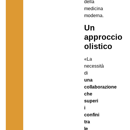
della
medicina
moderna.
Un
approccio
olistico
«La
necessità
di
una
collaborazione
che
superi
i
confini
tra
le