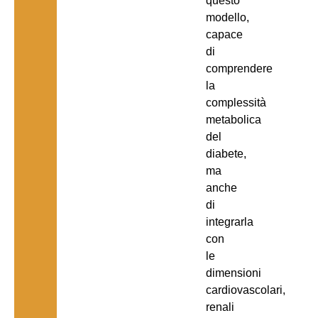
questo
modello,
capace
di
comprendere
la
complessità
metabolica
del
diabete,
ma
anche
di
integrarla
con
le
dimensioni
cardiovascolari,
renali