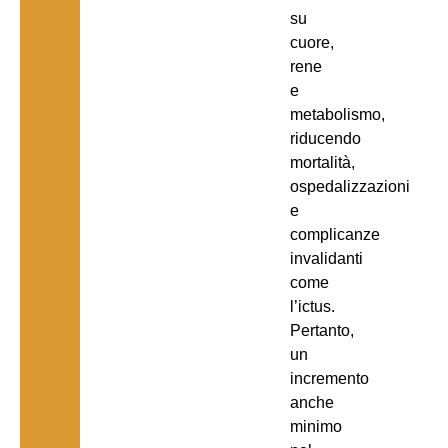
su
cuore,
rene
e
metabolismo,
riducendo
mortalità,
ospedalizzazioni
e
complicanze
invalidanti
come
l’ictus.
Pertanto,
un
incremento
anche
minimo