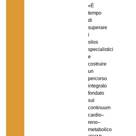
«È
tempo
di
superare
i
silos
specialistici
e
costruire
un
percorso
integrato
fondato
sul
continuum
cardio–
reno–
metabolico