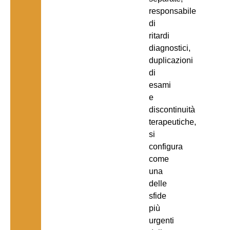
responsabile
di
ritardi
diagnostici,
duplicazioni
di
esami
e
discontinuità
terapeutiche,
si
configura
come
una
delle
sfide
più
urgenti