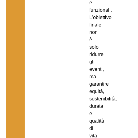
e
funzionali.
L’obiettivo
finale
non
è
solo
ridurre
gli
eventi,
ma
garantire
equità,
sostenibilità,
durata
e
qualità
di
vita