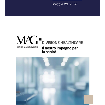
Maggio 20, 2026