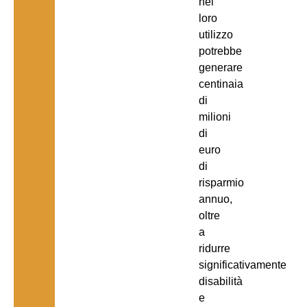
nel
loro
utilizzo
potrebbe
generare
centinaia
di
milioni
di
euro
di
risparmio
annuo,
oltre
a
ridurre
significativamente
disabilità
e