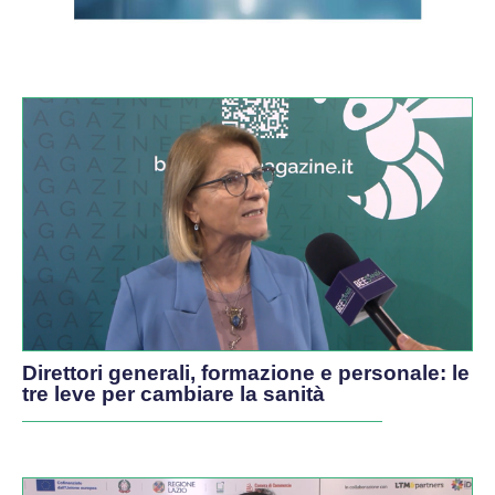
VIDEO
Direttori generali, formazione e personale: le
tre leve per cambiare la sanità