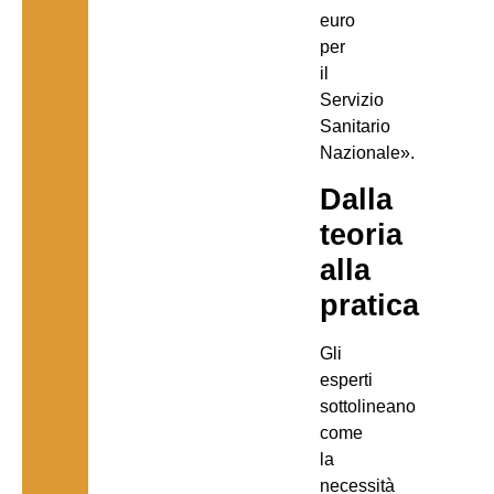
euro
per
il
Servizio
Sanitario
Nazionale».
Dalla
teoria
alla
pratica
Gli
esperti
sottolineano
come
la
necessità