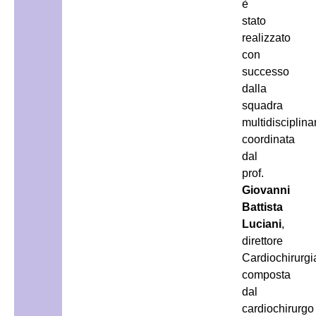
è
stato
realizzato
con
successo
dalla
squadra
multidisciplina
coordinata
dal
prof.
Giovanni
Battista
Luciani
,
direttore
Cardiochirurgi
composta
dal
cardiochirurgo