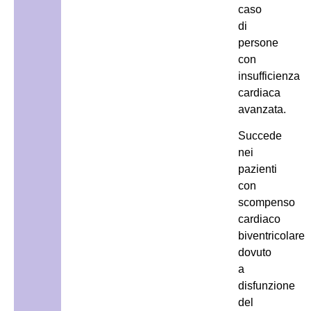
caso
di
persone
con
insufficienza
cardiaca
avanzata.
Succede
nei
pazienti
con
scompenso
cardiaco
biventricolare
dovuto
a
disfunzione
del