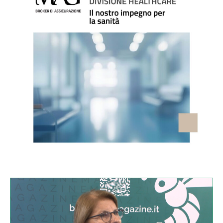
VIDEO