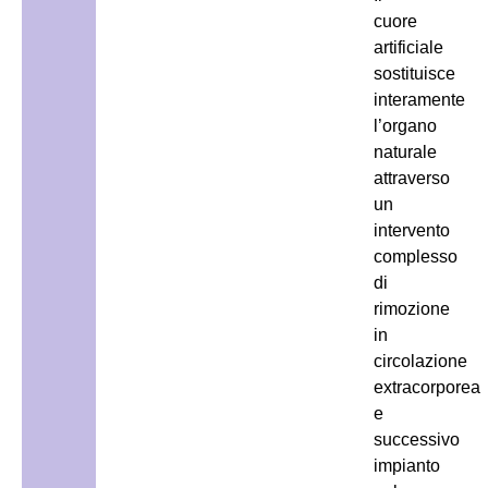
cuore
artificiale
sostituisce
interamente
l’organo
naturale
attraverso
un
intervento
complesso
di
rimozione
in
circolazione
extracorporea
e
successivo
impianto