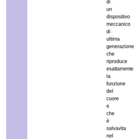
di
un
dispositivo
meccanico
di
ultima
generazione
che
riproduce
esattamente
la
funzione
del
cuore
e
che
è
salvavita
nel