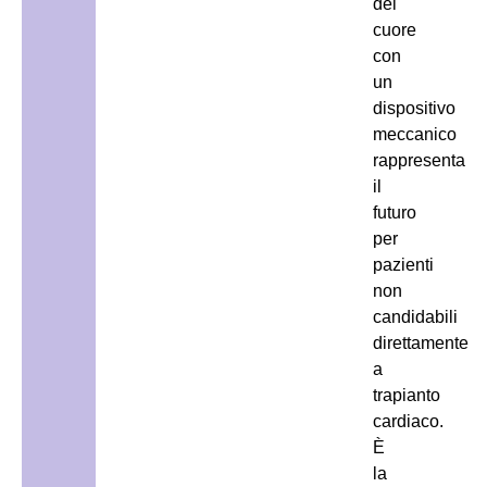
del
cuore
con
un
dispositivo
meccanico
rappresenta
il
futuro
per
pazienti
non
candidabili
direttamente
a
trapianto
cardiaco.
È
la