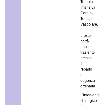
Terapia
intensiva
Cardio-
Toraco-
Vascolare,
e
presto
potrà
essere
trasferito
presso
il
reparto
di
degenza
ordinaria.
L’intervento
chirurgico