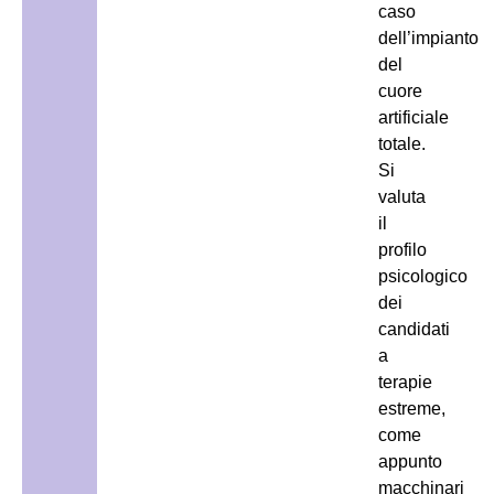
caso
dell’impianto
del
cuore
artificiale
totale.
Si
valuta
il
profilo
psicologico
dei
candidati
a
terapie
estreme,
come
appunto
macchinari