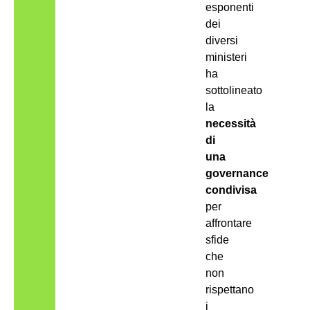
esponenti
dei
diversi
ministeri
ha
sottolineato
la
necessità
di
una
governance
condivisa
per
affrontare
sfide
che
non
rispettano
i