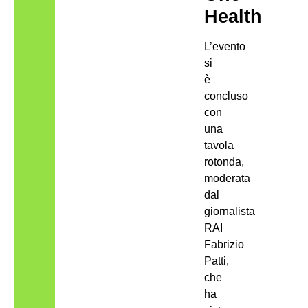
Health
L’evento
si
è
concluso
con
una
tavola
rotonda,
moderata
dal
giornalista
RAI
Fabrizio
Patti,
che
ha