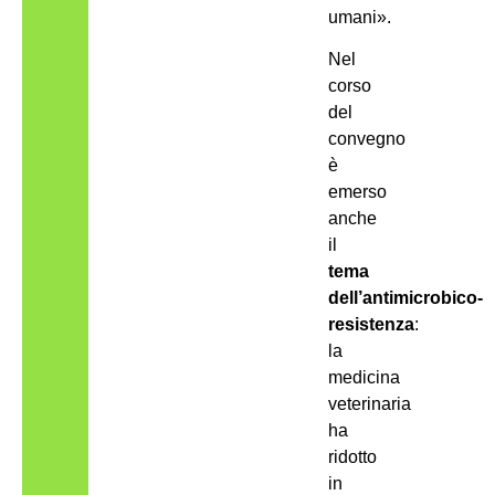
umani».
Nel
corso
del
convegno
è
emerso
anche
il
tema
dell’antimicrobico-
resistenza
:
la
medicina
veterinaria
ha
ridotto
in