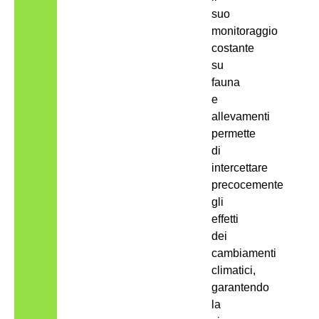
suo
monitoraggio
costante
su
fauna
e
allevamenti
permette
di
intercettare
precocemente
gli
effetti
dei
cambiamenti
climatici,
garantendo
la