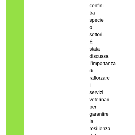
confini
tra
specie
o
settori.
È
stata
discussa
l’importanza
di
rafforzare
i
servizi
veterinari
per
garantire
la
resilienza