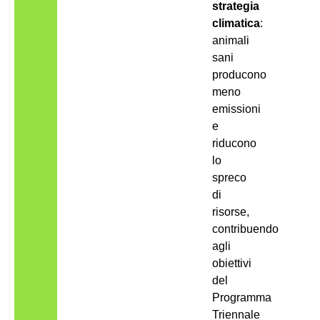
strategia
climatica
:
animali
sani
producono
meno
emissioni
e
riducono
lo
spreco
di
risorse,
contribuendo
agli
obiettivi
del
Programma
Triennale