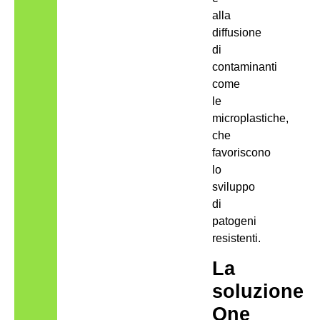
alla
diffusione
di
contaminanti
come
le
microplastiche,
che
favoriscono
lo
sviluppo
di
patogeni
resistenti.
La
soluzione
One