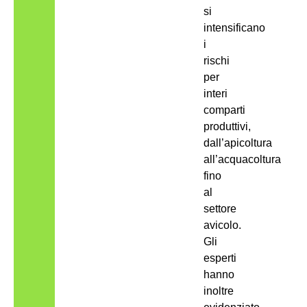
si
intensificano
i
rischi
per
interi
comparti
produttivi,
dall’apicoltura
all’acquacoltura
fino
al
settore
avicolo.
Gli
esperti
hanno
inoltre