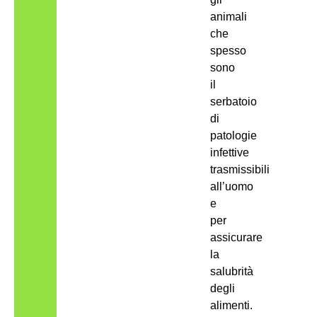
animali
che
spesso
sono
il
serbatoio
di
patologie
infettive
trasmissibili
all’uomo
e
per
assicurare
la
salubrità
degli
alimenti.