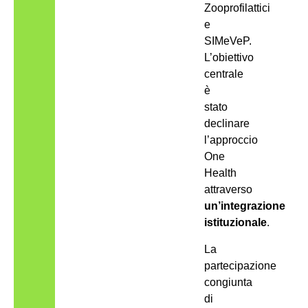
Zooprofilattici
e
SIMeVeP.
L’obiettivo
centrale
è
stato
declinare
l’approccio
One
Health
attraverso
un’integrazione
istituzionale
.
La
partecipazione
congiunta
di