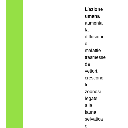
L’azione
umana
aumenta
la
diffusione
di
malattie
trasmesse
da
vettori,
crescono
le
zoonosi
legate
alla
fauna
selvatica
e