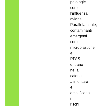
patologie
come
l’influenza
aviaria.
Parallelamente,
contaminanti
emergenti
come
microplastiche
e
PFAS
entrano
nella
catena
alimentare
e
amplificano
i
rischi