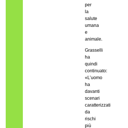
per
la
salute
umana
e
animale.
Grasselli
ha
quindi
continuato:
«L’uomo
ha
davanti
scenari
caratterizzati
da
rischi
più