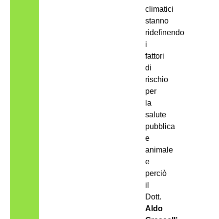
climatici
stanno
ridefinendo
i
fattori
di
rischio
per
la
salute
pubblica
e
animale
e
perciò
il
Dott.
Aldo