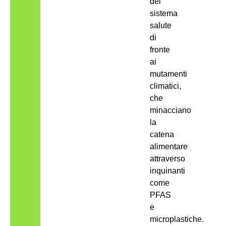
del
sistema
salute
di
fronte
ai
mutamenti
climatici,
che
minacciano
la
catena
alimentare
attraverso
inquinanti
come
PFAS
e
microplastiche.