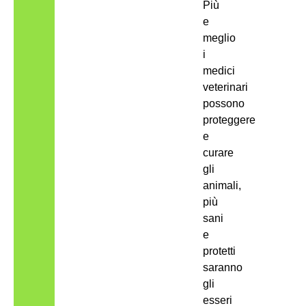
Più
e
meglio
i
medici
veterinari
possono
proteggere
e
curare
gli
animali,
più
sani
e
protetti
saranno
gli
esseri