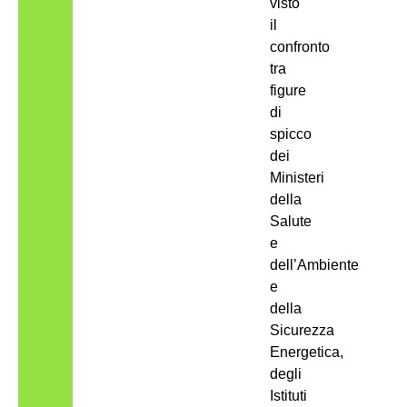
visto
il
confronto
tra
figure
di
spicco
dei
Ministeri
della
Salute
e
dell’Ambiente
e
della
Sicurezza
Energetica,
degli
Istituti