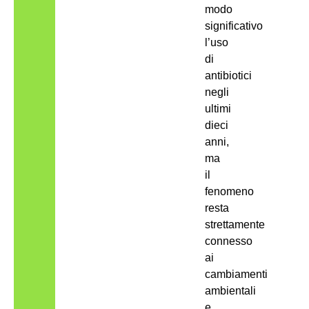
modo
significativo
l’uso
di
antibiotici
negli
ultimi
dieci
anni,
ma
il
fenomeno
resta
strettamente
connesso
ai
cambiamenti
ambientali
e