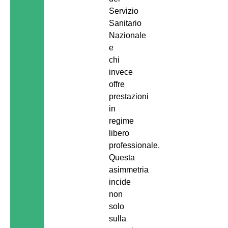
Servizio
Sanitario
Nazionale
e
chi
invece
offre
prestazioni
in
regime
libero
professionale.
Questa
asimmetria
incide
non
solo
sulla