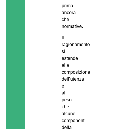
prima
ancora
che
normative.
Il
ragionamento
si
estende
alla
composizione
dell’utenza
e
al
peso
che
alcune
componenti
della