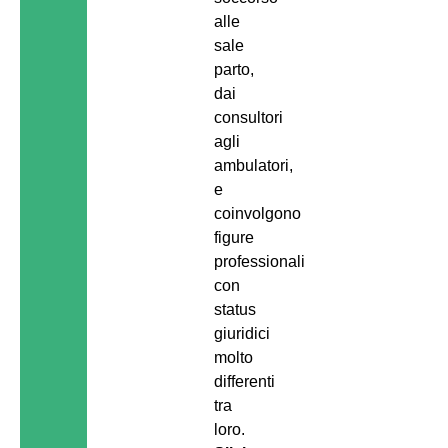
alle
sale
parto,
dai
consultori
agli
ambulatori,
e
coinvolgono
figure
professionali
con
status
giuridici
molto
differenti
tra
loro.