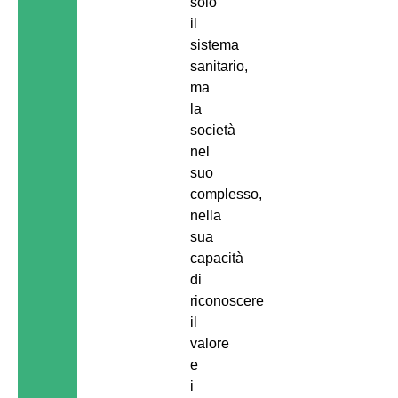
solo
il
sistema
sanitario,
ma
la
società
nel
suo
complesso,
nella
sua
capacità
di
riconoscere
il
valore
e
i