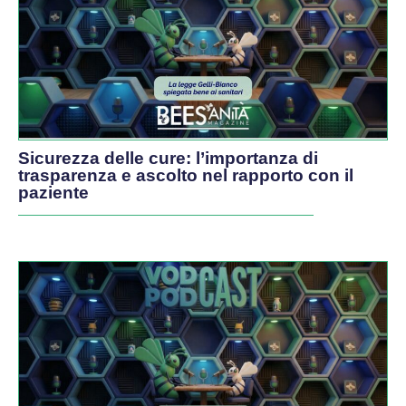
Sicurezza delle cure: l’importanza di
trasparenza e ascolto nel rapporto con il
paziente