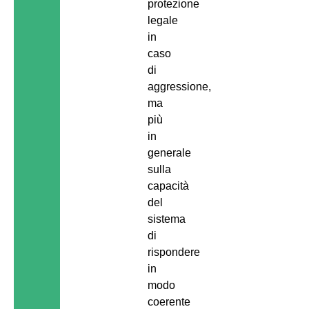
protezione
legale
in
caso
di
aggressione,
ma
più
in
generale
sulla
capacità
del
sistema
di
rispondere
in
modo
coerente