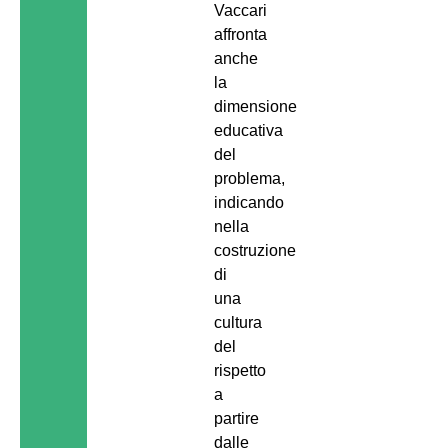
Vaccari
affronta
anche
la
dimensione
educativa
del
problema,
indicando
nella
costruzione
di
una
cultura
del
rispetto
a
partire
dalle