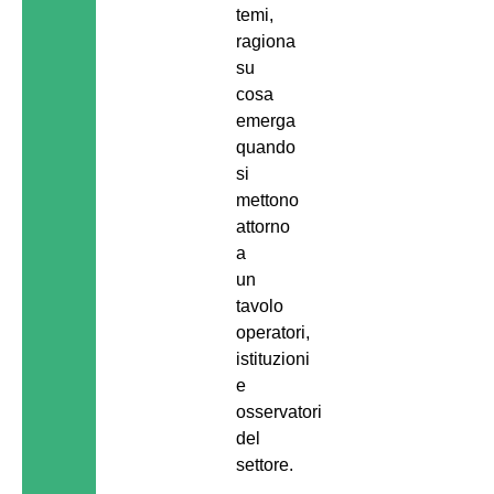
temi,
ragiona
su
cosa
emerga
quando
si
mettono
attorno
a
un
tavolo
operatori,
istituzioni
e
osservatori
del
settore.