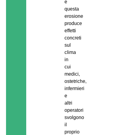
e
questa
erosione
produce
effetti
concreti
sul
clima
in
cui
medici,
ostetriche,
infermieri
e
altri
operatori
svolgono
il
proprio