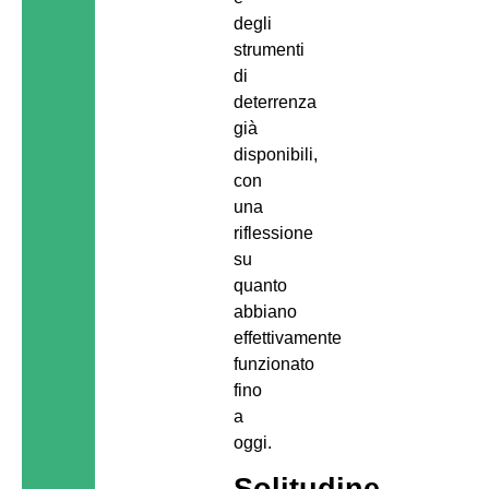
degli
strumenti
di
deterrenza
già
disponibili,
con
una
riflessione
su
quanto
abbiano
effettivamente
funzionato
fino
a
oggi.
Solitudine