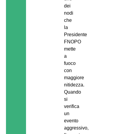
dei
nodi
che
la
Presidente
FNOPO
mette
a
fuoco
con
maggiore
nitidezza.
Quando
si
verifica
un
evento
aggressivo,