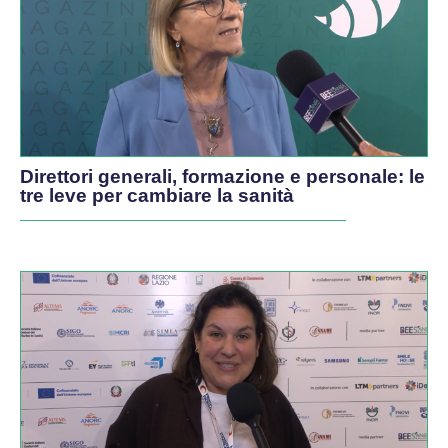
Direttori generali, formazione e personale: le
tre leve per cambiare la sanità