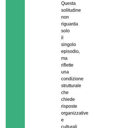
Questa
solitudine
non
riguarda
solo
il
singolo
episodio,
ma
riflette
una
condizione
strutturale
che
chiede
risposte
organizzative
e
culturali