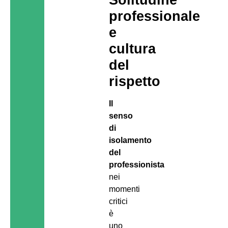
professionale
e
cultura
del
rispetto
Il
senso
di
isolamento
del
professionista
nei
momenti
critici
è
uno