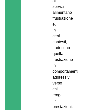
ai
servizi
alimentano
frustrazione
e,
in
certi
contesti,
traducono
quella
frustrazione
in
comportamenti
aggressivi
verso
chi
eroga
le
prestazioni.