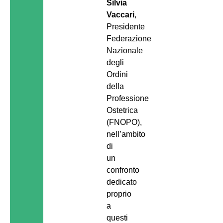
Silvia
Vaccari
,
Presidente
Federazione
Nazionale
degli
Ordini
della
Professione
Ostetrica
(FNOPO),
nell’ambito
di
un
confronto
dedicato
proprio
a
questi