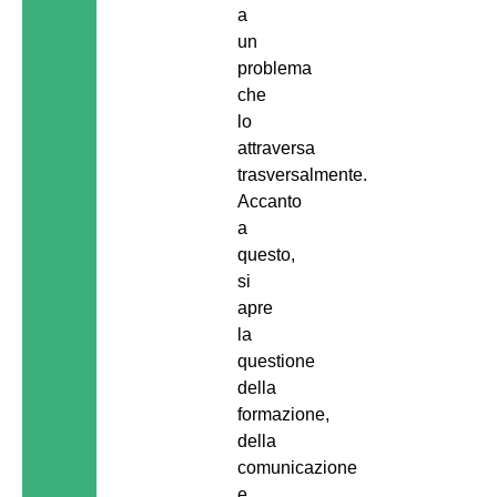
a
un
problema
che
lo
attraversa
trasversalmente.
Accanto
a
questo,
si
apre
la
questione
della
formazione,
della
comunicazione
e