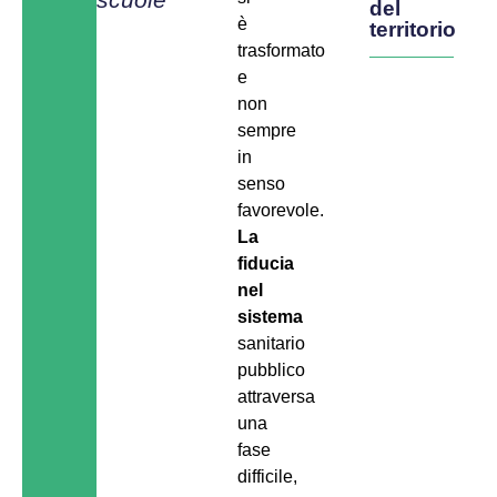
del
è
territorio
trasformato
e
non
sempre
in
senso
favorevole.
La
fiducia
nel
sistema
sanitario
pubblico
attraversa
una
fase
difficile,