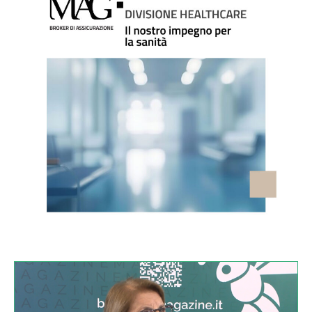
VIDEO