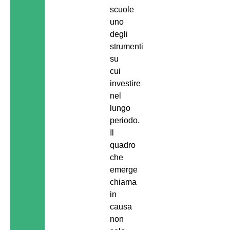
scuole
uno
degli
strumenti
su
cui
investire
nel
lungo
periodo.
Il
quadro
che
emerge
chiama
in
causa
non