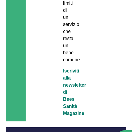
limiti
di
un
servizio
che
resta
un
bene
comune.
Iscriviti
alla
newsletter
di
Bees
Sanità
Magazine