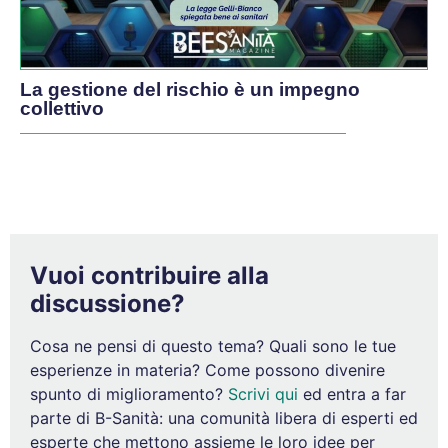
La gestione del rischio è un impegno
collettivo
Vuoi contribuire alla
discussione?
Cosa ne pensi di questo tema? Quali sono le tue
esperienze in materia? Come possono divenire
spunto di miglioramento?
Scrivi qui
ed entra a far
parte di B-Sanità: una comunità libera di esperti ed
esperte che mettono assieme le loro idee per