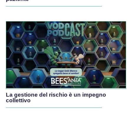
La gestione del rischio è un impegno
collettivo