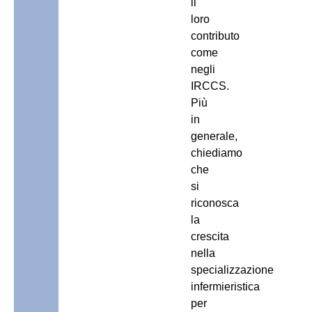
il
loro
contributo
come
negli
IRCCS.
Più
in
generale,
chiediamo
che
si
riconosca
la
crescita
nella
specializzazione
infermieristica
per