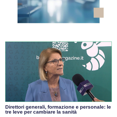
VIDEO
Direttori generali, formazione e personale: le
tre leve per cambiare la sanità