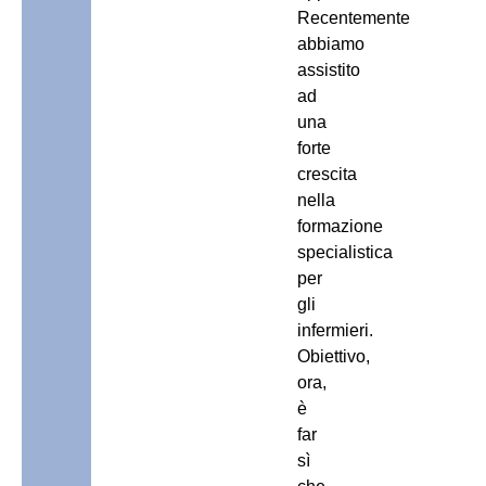
Recentemente
abbiamo
assistito
ad
una
forte
crescita
nella
formazione
specialistica
per
gli
infermieri.
Obiettivo,
ora,
è
far
sì