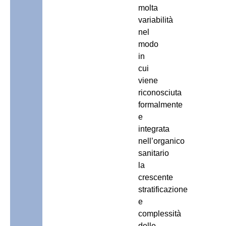
molta
variabilità
nel
modo
in
cui
viene
riconosciuta
formalmente
e
integrata
nell’organico
sanitario
la
crescente
stratificazione
e
complessità
delle