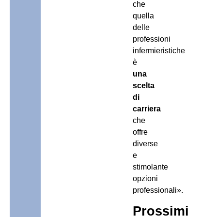
che
quella
delle
professioni
infermieristiche
è
una
scelta
di
carriera
che
offre
diverse
e
stimolante
opzioni
professionali».
Prossimi