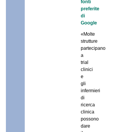
fonti
preferite
di
Google
«Molte
strutture
partecipano
a
trial
clinici
e
gli
infermieri
di
ricerca
clinica
possono
dare