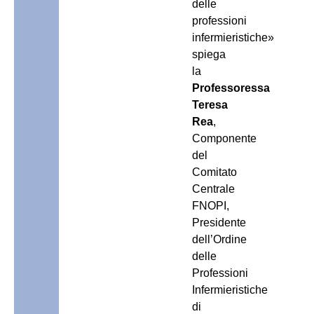
delle
professioni
infermieristiche»
spiega
la
Professoressa
Teresa
Rea
,
Componente
del
Comitato
Centrale
FNOPI,
Presidente
dell’Ordine
delle
Professioni
Infermieristiche
di