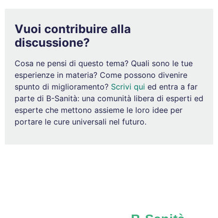
Vuoi contribuire alla
discussione?
Cosa ne pensi di questo tema? Quali sono le tue
esperienze in materia? Come possono divenire
spunto di miglioramento?
Scrivi qui
ed entra a far
parte di B-Sanità: una comunità libera di esperti ed
esperte che mettono assieme le loro idee per
portare le cure universali nel futuro.