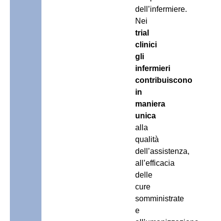
dell’infermiere.
Nei
trial
clinici
gli
infermieri
contribuiscono
in
maniera
unica
alla
qualità
dell’assistenza,
all’efficacia
delle
cure
somministrate
e