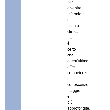
per
divenire
Infermiere
di
ricerca
clinica
ma
è
certo
che
quest’ultima
offre
competenze
e
conoscenze
maggiori
e
più
approfondite.