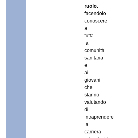
ruolo
,
facendolo
conoscere
a
tutta
la
comunità
sanitaria
e
ai
giovani
che
stanno
valutando
di
intraprendere
la
carriera