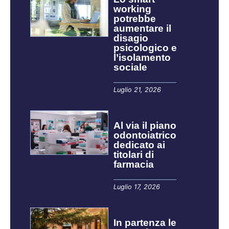
working
potrebbe
aumentare il
disagio
psicologico e
l’isolamento
sociale
Luglio 21, 2026
Al via il piano
odontoiatrico
dedicato ai
titolari di
farmacia
Luglio 17, 2026
In partenza le