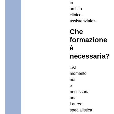
in
ambito
clinico-
assistenziale».
Che
formazione
è
necessaria?
«Al
momento
non
è
necessaria
una
Laurea
specialistica