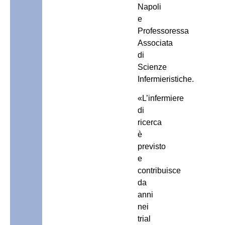
Napoli
e
Professoressa
Associata
di
Scienze
Infermieristiche.
«L’infermiere
di
ricerca
è
previsto
e
contribuisce
da
anni
nei
trial