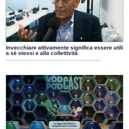
Invecchiare attivamente significa essere utili
a sè stessi e alla collettività
PODCAST