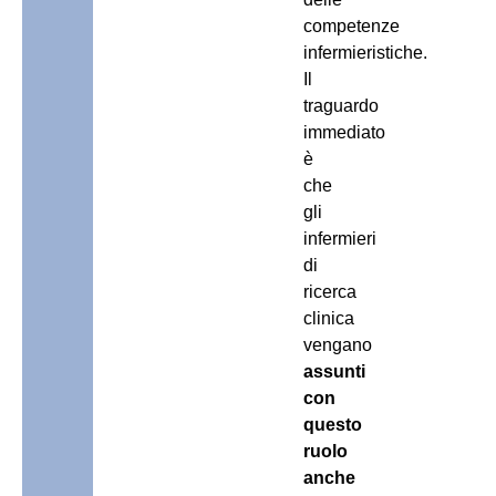
competenze
infermieristiche.
Il
traguardo
immediato
è
che
gli
infermieri
di
ricerca
clinica
vengano
assunti
con
questo
ruolo
anche