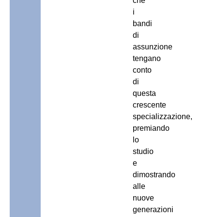
che
i
bandi
di
assunzione
tengano
conto
di
questa
crescente
specializzazione,
premiando
lo
studio
e
dimostrando
alle
nuove
generazioni