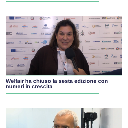
Welfair ha chiuso la sesta edizione con
numeri in crescita