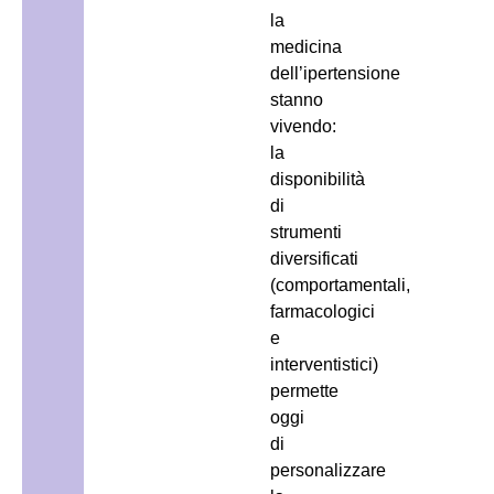
la
medicina
dell’ipertensione
stanno
vivendo:
la
disponibilità
di
strumenti
diversificati
(comportamentali,
farmacologici
e
interventistici)
permette
oggi
di
personalizzare