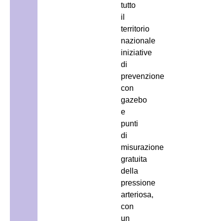
tutto
il
territorio
nazionale
iniziative
di
prevenzione
con
gazebo
e
punti
di
misurazione
gratuita
della
pressione
arteriosa,
con
un