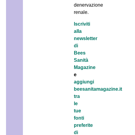
denervazione
renale.
Iscriviti
alla
newsletter
di
Bees
Sanità
Magazine
e
aggiungi
beesanitamagazine.it
tra
le
tue
fonti
preferite
di