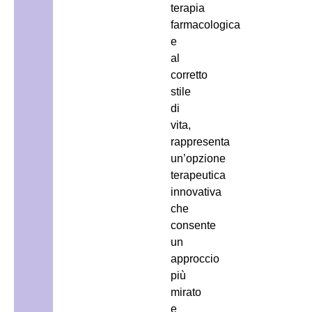
terapia
farmacologica
e
al
corretto
stile
di
vita,
rappresenta
un’opzione
terapeutica
innovativa
che
consente
un
approccio
più
mirato
e