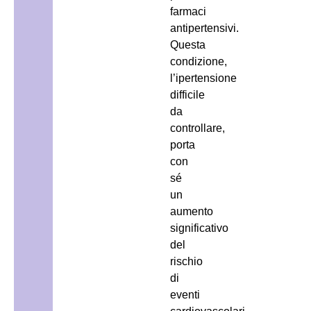
farmaci
antipertensivi.
Questa
condizione,
l’ipertensione
difficile
da
controllare,
porta
con
sé
un
aumento
significativo
del
rischio
di
eventi