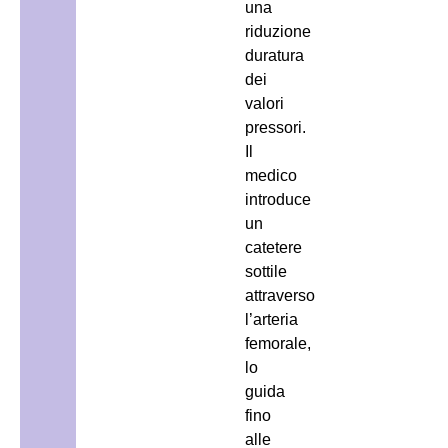
una
riduzione
duratura
dei
valori
pressori.
Il
medico
introduce
un
catetere
sottile
attraverso
l’arteria
femorale,
lo
guida
fino
alle