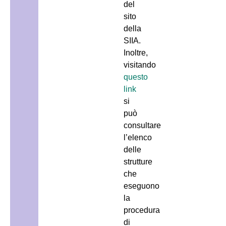
del
sito
della
SIIA.
Inoltre,
visitando
questo
link
si
può
consultare
l’elenco
delle
strutture
che
eseguono
la
procedura
di