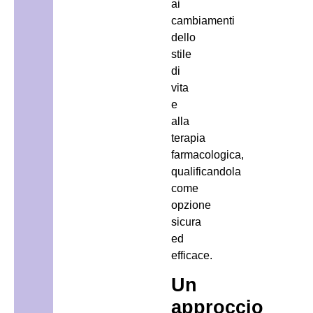
ai
cambiamenti
dello
stile
di
vita
e
alla
terapia
farmacologica,
qualificandola
come
opzione
sicura
ed
efficace.
Un
approccio