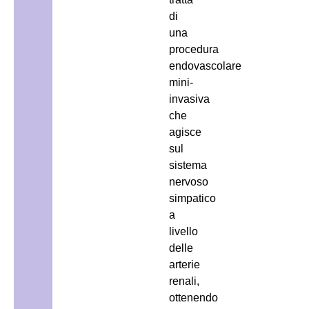
di
una
procedura
endovascolare
mini-
invasiva
che
agisce
sul
sistema
nervoso
simpatico
a
livello
delle
arterie
renali,
ottenendo