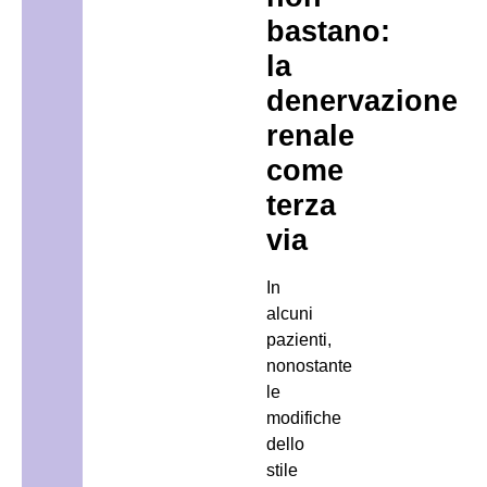
bastano:
la
denervazione
renale
come
terza
via
In
alcuni
pazienti,
nonostante
le
modifiche
dello
stile