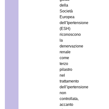
della
Società
Europea
dell’Ipertensione
(ESH)
riconoscono
la
denervazione
renale
come
terzo
pilastro
nel
trattamento
dell’ipertensione
non
controllata,
accanto