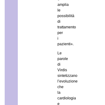
amplia
le
possibilità
di
trattamento
per
i
pazienti».
Le
parole
di
Virdis
sintetizzano
l’evoluzione
che
la
cardiologia
e