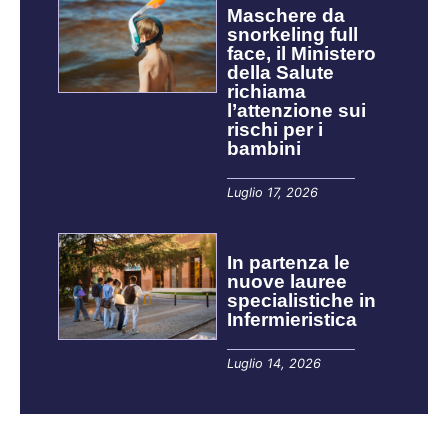
Maschere da
snorkeling full
face, il Ministero
della Salute
richiama
l’attenzione sui
rischi per i
bambini
Luglio 17, 2026
In partenza le
nuove lauree
specialistiche in
Infermieristica
Luglio 14, 2026