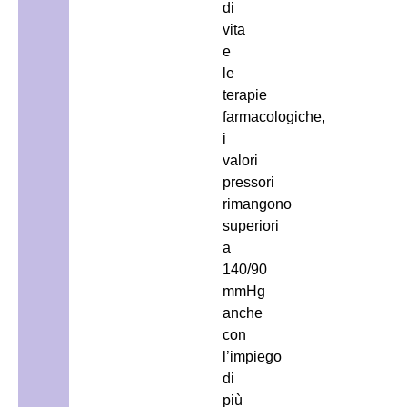
di
vita
e
le
terapie
farmacologiche,
i
valori
pressori
rimangono
superiori
a
140/90
mmHg
anche
con
l’impiego
di
più